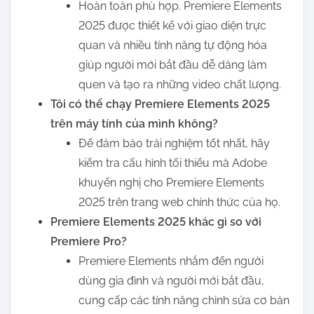
Hoàn toàn phù hợp. Premiere Elements
2025 được thiết kế với giao diện trực
quan và nhiều tính năng tự động hóa
giúp người mới bắt đầu dễ dàng làm
quen và tạo ra những video chất lượng.
Tôi có thể chạy Premiere Elements 2025
trên máy tính của mình không?
Để đảm bảo trải nghiệm tốt nhất, hãy
kiểm tra cấu hình tối thiểu mà Adobe
khuyến nghị cho Premiere Elements
2025 trên trang web chính thức của họ.
Premiere Elements 2025 khác gì so với
Premiere Pro?
Premiere Elements nhắm đến người
dùng gia đình và người mới bắt đầu,
cung cấp các tính năng chỉnh sửa cơ bản