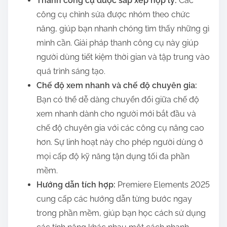
Thanh công cụ được sắp xếp hợp lý:
Các
công cụ chỉnh sửa được nhóm theo chức
năng, giúp bạn nhanh chóng tìm thấy những gì
mình cần. Giải pháp thanh công cụ này giúp
người dùng tiết kiệm thời gian và tập trung vào
quá trình sáng tạo.
Chế độ xem nhanh và chế độ chuyên gia:
Bạn có thể dễ dàng chuyển đổi giữa chế độ
xem nhanh dành cho người mới bắt đầu và
chế độ chuyên gia với các công cụ nâng cao
hơn. Sự linh hoạt này cho phép người dùng ở
mọi cấp độ kỹ năng tận dụng tối đa phần
mềm.
Hướng dẫn tích hợp:
Premiere Elements 2025
cung cấp các hướng dẫn từng bước ngay
trong phần mềm, giúp bạn học cách sử dụng