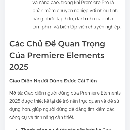
và nâng cao, trong khi Premiere Pro là
phần mềm chuyên nghiệp với nhiều tính
năng phức tạp hơn, dành cho các nhà
làm phim và biên tập viên chuyên nghiệp.
Các Chủ Đề Quan Trọng
Của Premiere Elements
2025
Giao Diện Người Dùng Được Cải Tiến
Mô tả:
Giao diện người dùng của Premiere Elements
2025 được thiết kế lại để trở nên trực quan và dễ sử
dụng hơn, giúp người dùng dễ dàng tìm kiếm các
công cụ và tính năng cần thiết.