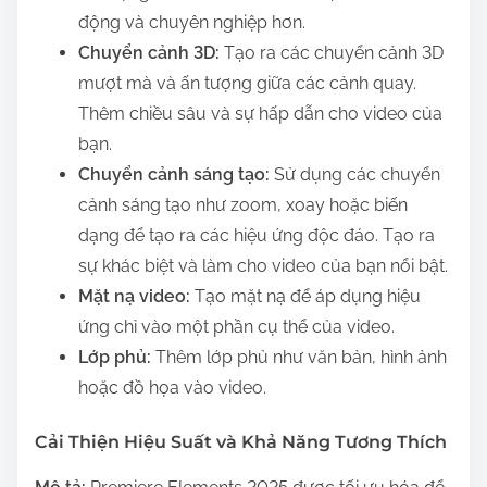
động và chuyên nghiệp hơn.
Chuyển cảnh 3D:
Tạo ra các chuyển cảnh 3D
mượt mà và ấn tượng giữa các cảnh quay.
Thêm chiều sâu và sự hấp dẫn cho video của
bạn.
Chuyển cảnh sáng tạo:
Sử dụng các chuyển
cảnh sáng tạo như zoom, xoay hoặc biến
dạng để tạo ra các hiệu ứng độc đáo. Tạo ra
sự khác biệt và làm cho video của bạn nổi bật.
Mặt nạ video:
Tạo mặt nạ để áp dụng hiệu
ứng chỉ vào một phần cụ thể của video.
Lớp phủ:
Thêm lớp phủ như văn bản, hình ảnh
hoặc đồ họa vào video.
Cải Thiện Hiệu Suất và Khả Năng Tương Thích