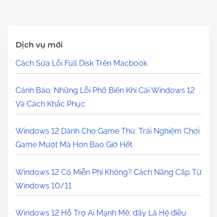
Dịch vụ mới
Cách Sửa Lỗi Full Disk Trên Macbook
Cảnh Báo: Những Lỗi Phổ Biến Khi Cài Windows 12
Và Cách Khắc Phục
Windows 12 Dành Cho Game Thủ: Trải Nghiệm Chơi
Game Mượt Mà Hơn Bao Giờ Hết
Windows 12 Có Miễn Phí Không? Cách Nâng Cấp Từ
Windows 10/11
Windows 12 Hỗ Trợ Ai Mạnh Mẽ: đây Là Hệ điều