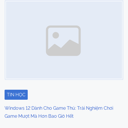
TIN HỌC
Windows 12 Dành Cho Game Thủ: Trải Nghiệm Chơi
Game Mượt Mà Hơn Bao Giờ Hết