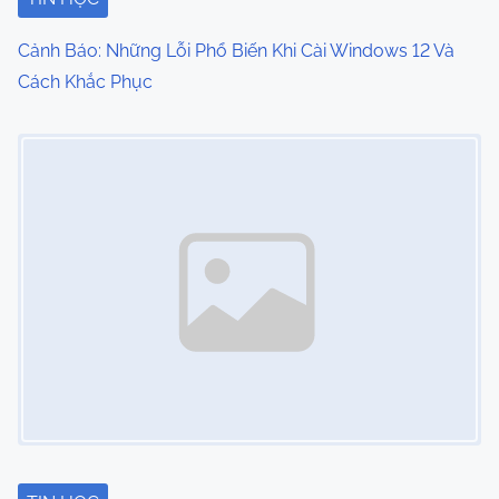
Cảnh Báo: Những Lỗi Phổ Biến Khi Cài Windows 12 Và
Cách Khắc Phục
Image Placeholder