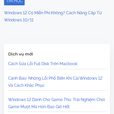
TIN HỌC
Windows 12 Có Miễn Phí Không? Cách Nâng Cấp Từ
Windows 10/11
Dịch vụ mới
Cách Sửa Lỗi Full Disk Trên Macbook
Cảnh Báo: Những Lỗi Phổ Biến Khi Cài Windows 12
Và Cách Khắc Phục
Windows 12 Dành Cho Game Thủ: Trải Nghiệm Chơi
Game Mượt Mà Hơn Bao Giờ Hết