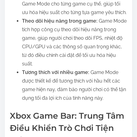
Game Mode cho từng game cụ thể, giúp tối
ưu hóa hiệu suất cho từng tựa game yêu thích.
Theo dõi hiệu năng trong game:
Game Mode
tích hợp công cụ theo dõi hiệu năng trong
game, giúp người chơi theo dõi FPS, nhiệt độ
CPU/GPU và các thông số quan trọng khác,
từ đó điều chỉnh cài đặt để tối ưu hóa hiệu
suất.
Tương thích với nhiều game:
Game Mode
được thiết kế để tương thích với hầu hết các
game hiện nay, đảm bảo người chơi có thể tận
dụng tối đa lợi ích của tính năng này.
Xbox Game Bar: Trung Tâm
Điều Khiển Trò Chơi Tiện