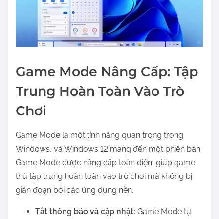
Game Mode Nâng Cấp: Tập
Trung Hoàn Toàn Vào Trò
Chơi
Game Mode là một tính năng quan trọng trong
Windows, và Windows 12 mang đến một phiên bản
Game Mode được nâng cấp toàn diện, giúp game
thủ tập trung hoàn toàn vào trò chơi mà không bị
gián đoạn bởi các ứng dụng nền.
Tắt thông báo và cập nhật:
Game Mode tự