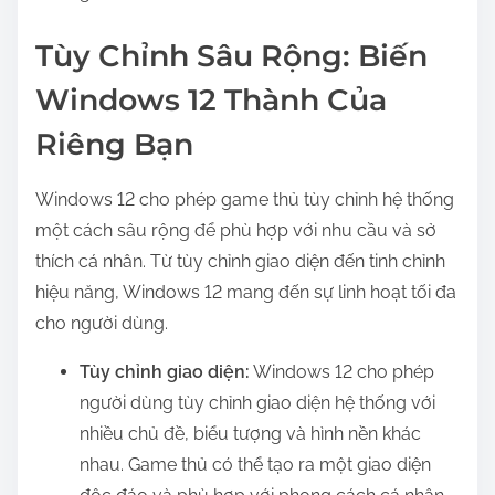
Tùy Chỉnh Sâu Rộng: Biến
Windows 12 Thành Của
Riêng Bạn
Windows 12 cho phép game thủ tùy chỉnh hệ thống
một cách sâu rộng để phù hợp với nhu cầu và sở
thích cá nhân. Từ tùy chỉnh giao diện đến tinh chỉnh
hiệu năng, Windows 12 mang đến sự linh hoạt tối đa
cho người dùng.
Tùy chỉnh giao diện:
Windows 12 cho phép
người dùng tùy chỉnh giao diện hệ thống với
nhiều chủ đề, biểu tượng và hình nền khác
nhau. Game thủ có thể tạo ra một giao diện