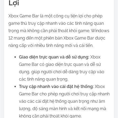
Lợi
Xbox Game Bar là một công cụ tiện lợi cho phép
game thủ truy cập nhanh vào các tính năng quan
trọng mà không cần phải thoát khỏi game. Windows
12 mang đến một phiên bản Xbox Game Bar được
nâng cấp với nhiều tính năng mới và cải tiến.
Giao diện trực quan và dễ sử dụng:
Xbox
Game Bar có giao diện trực quan và dễ sử
dụng, giúp người chơi dễ dàng truy cập vào
các tính năng quan trọng.
Truy cập nhanh vào cài đặt hệ thống:
Xbox
Game Bar cho phép người chơi truy cập nhanh
vào các cài đặt hệ thống quan trọng như âm
lượng, độ sáng màn hình và kết nối mạng mà
không cần phải thoát khỏi game.