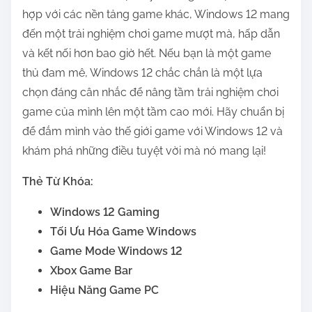
hợp với các nền tảng game khác, Windows 12 mang
đến một trải nghiệm chơi game mượt mà, hấp dẫn
và kết nối hơn bao giờ hết. Nếu bạn là một game
thủ đam mê, Windows 12 chắc chắn là một lựa
chọn đáng cân nhắc để nâng tầm trải nghiệm chơi
game của mình lên một tầm cao mới. Hãy chuẩn bị
để đắm mình vào thế giới game với Windows 12 và
khám phá những điều tuyệt vời mà nó mang lại!
Thẻ Từ Khóa:
Windows 12 Gaming
Tối Ưu Hóa Game Windows
Game Mode Windows 12
Xbox Game Bar
Hiệu Năng Game PC