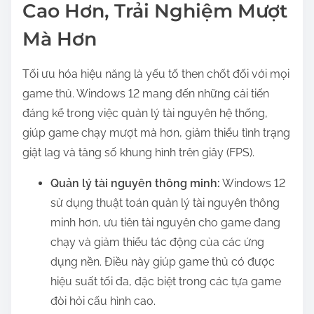
Cao Hơn, Trải Nghiệm Mượt
Mà Hơn
Tối ưu hóa hiệu năng là yếu tố then chốt đối với mọi
game thủ. Windows 12 mang đến những cải tiến
đáng kể trong việc quản lý tài nguyên hệ thống,
giúp game chạy mượt mà hơn, giảm thiểu tình trạng
giật lag và tăng số khung hình trên giây (FPS).
Quản lý tài nguyên thông minh:
Windows 12
sử dụng thuật toán quản lý tài nguyên thông
minh hơn, ưu tiên tài nguyên cho game đang
chạy và giảm thiểu tác động của các ứng
dụng nền. Điều này giúp game thủ có được
hiệu suất tối đa, đặc biệt trong các tựa game
đòi hỏi cấu hình cao.