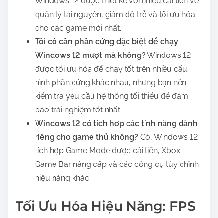
Windows 12 được thiết kế với nhiều cải tiến về
quản lý tài nguyên, giảm độ trễ và tối ưu hóa
cho các game mới nhất.
Tôi có cần phần cứng đặc biệt để chạy
Windows 12 mượt mà không?
Windows 12
được tối ưu hóa để chạy tốt trên nhiều cấu
hình phần cứng khác nhau, nhưng bạn nên
kiểm tra yêu cầu hệ thống tối thiểu để đảm
bảo trải nghiệm tốt nhất.
Windows 12 có tích hợp các tính năng dành
riêng cho game thủ không?
Có, Windows 12
tích hợp Game Mode được cải tiến, Xbox
Game Bar nâng cấp và các công cụ tùy chỉnh
hiệu năng khác.
Tối Ưu Hóa Hiệu Năng: FPS