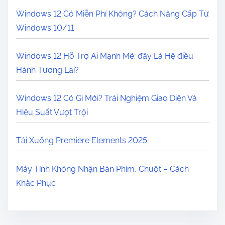
Windows 12 Có Miễn Phí Không? Cách Nâng Cấp Từ
Windows 10/11
Windows 12 Hỗ Trợ Ai Mạnh Mẽ: đây Là Hệ điều
Hành Tương Lai?
Windows 12 Có Gì Mới? Trải Nghiệm Giao Diện Và
Hiệu Suất Vượt Trội
Tải Xuống Premiere Elements 2025
Máy Tính Không Nhận Bàn Phím, Chuột – Cách
Khắc Phục