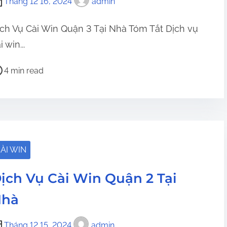
Tháng 12 16, 2024
admin
ch Vụ Cài Win Quận 3 Tại Nhà Tóm Tắt Dịch vụ
i win...
4 min read
ÀI WIN
ịch Vụ Cài Win Quận 2 Tại
Nhà
Tháng 12 15, 2024
admin