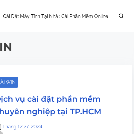
Cài Đặt Máy Tính Tại Nhà : Cài Phần Mềm Online
IN
ÀI WIN
ịch vụ cài đặt phần mềm
huyên nghiệp tại TP.HCM
Tháng 12 27, 2024