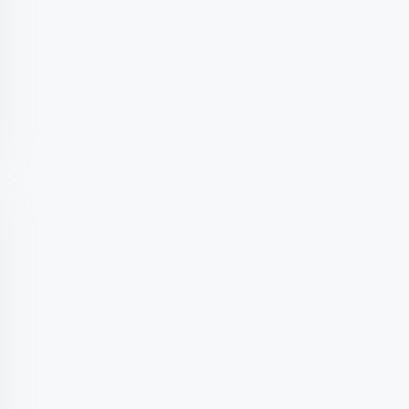
e
r
e
.
.
.