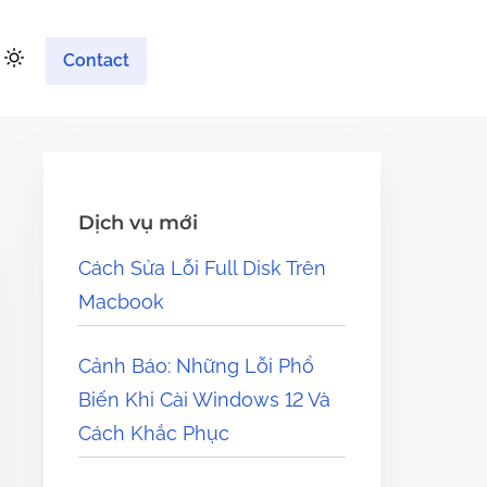
Contact
Dịch vụ mới
Cách Sửa Lỗi Full Disk Trên
Macbook
Cảnh Báo: Những Lỗi Phổ
Biến Khi Cài Windows 12 Và
Cách Khắc Phục