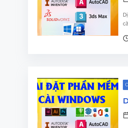
Dị
cầ
P
o
s
t
r
e
a
C
d
D
t
i
m
e