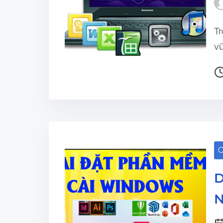
Tr
vũ
P
o
s
t
r
e
C
a
d
D
t
i
m
e