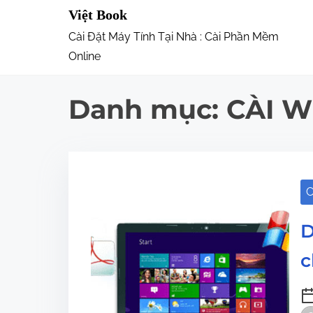
S
Việt Book
k
Cài Đặt Máy Tính Tại Nhà : Cài Phần Mềm
i
Online
p
t
Danh mục:
CÀI W
o
c
o
n
C
t
e
D
n
c
t