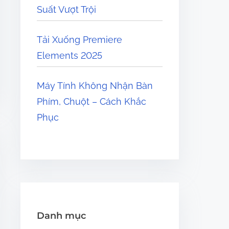
Suất Vượt Trội
Tải Xuống Premiere
Elements 2025
Máy Tính Không Nhận Bàn
Phím, Chuột – Cách Khắc
Phục
Danh mục