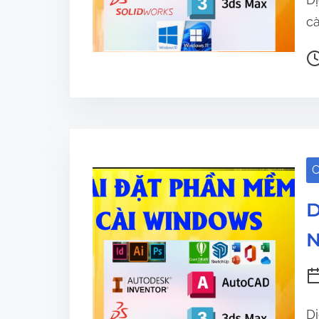
cà
P
o
s
t
r
e
C
a
d
D
t
i
m
e
Dị