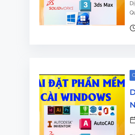
Dị
Qu
P
o
s
t
r
e
C
a
d
D
t
i
m
e