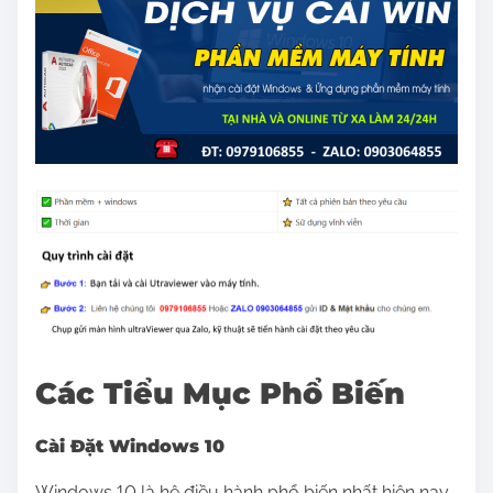
Các Tiểu Mục Phổ Biến
Cài Đặt Windows 10
Windows 10 là hệ điều hành phổ biến nhất hiện nay,