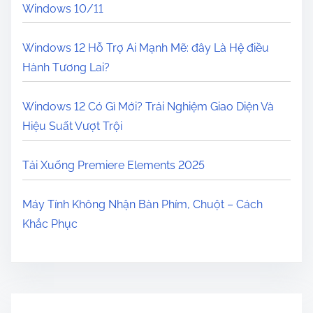
Windows 10/11
Windows 12 Hỗ Trợ Ai Mạnh Mẽ: đây Là Hệ điều
Hành Tương Lai?
Windows 12 Có Gì Mới? Trải Nghiệm Giao Diện Và
Hiệu Suất Vượt Trội
Tải Xuống Premiere Elements 2025
Máy Tính Không Nhận Bàn Phím, Chuột – Cách
Khắc Phục