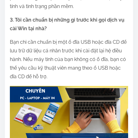
tính và tình trạng phần mềm.
3. Tôi cần chuẩn bị những gì trước khi gọi dịch vụ
cài Win tại nhà?
Bạn chỉ cần chuẩn bị một ổ đĩa USB hoặc đĩa CD để
lưu trữ dữ liệu cá nhân trước khi cài đặt lại hệ điều
hành. Nếu máy tính của bạn không có ổ đĩa, bạn có
thể yêu cầu kỹ thuật viên mang theo ổ USB hoặc
đĩa CD để hỗ trợ.