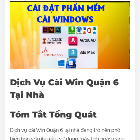
a
r
e
t
h
i
s
p
o
Dịch Vụ Cài Win Quận 6
s
Tại Nhà
t
o
n
Tóm Tắt Tổng Quát
:
Dịch vụ cài Win Quận 6 tại nhà đang trở nên phổ
biến hơn với nhu cầu sử dụng máy tính ngày càng