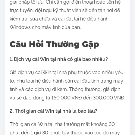
giải pháp tối ưu. Chỉ cần gọi điện thoại hoặc liên hệ
trực tuyến, đội ngũ kỹ thuật viên sẽ đến tận nơi để
kiểm tra, sửa chữa và cài đặt lại hệ điều hành
Windows cho máy tính của bạn.
Câu Hỏi Thường Gặp
1. Dịch vụ cài Win tại nhà có giá bao nhiêu?
Giá dịch vụ cài Win tại nhà phụ thuộc vào nhiều yếu
tố, như loại hệ điều hành cần cài đặt, tình trạng máy
tính và các dịch vụ đi kèm. Thông thường, giá dịch
vụ sẽ dao động từ 150.000 VNĐ đến 300.000 VNĐ.
2. Thời gian cài Win tại nhà là bao lâu?
Thời gian cài Win tại nhà thường mất khoảng 30
phút đến 1 giờ 30 phút, tùy thuộc vào tốc độ máy