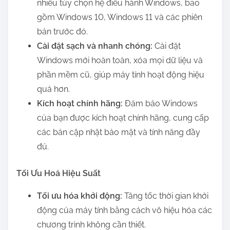
nhiều tùy chọn hệ điều hành Windows, bao
gồm Windows 10, Windows 11 và các phiên
bản trước đó.
Cài đặt sạch và nhanh chóng:
Cài đặt
Windows mới hoàn toàn, xóa mọi dữ liệu và
phần mềm cũ, giúp máy tính hoạt động hiệu
quả hơn.
Kích hoạt chính hãng:
Đảm bảo Windows
của bạn được kích hoạt chính hãng, cung cấp
các bản cập nhật bảo mật và tính năng đầy
đủ.
Tối Ưu Hoá Hiệu Suất
Tối ưu hóa khởi động:
Tăng tốc thời gian khởi
động của máy tính bằng cách vô hiệu hóa các
chương trình không cần thiết.