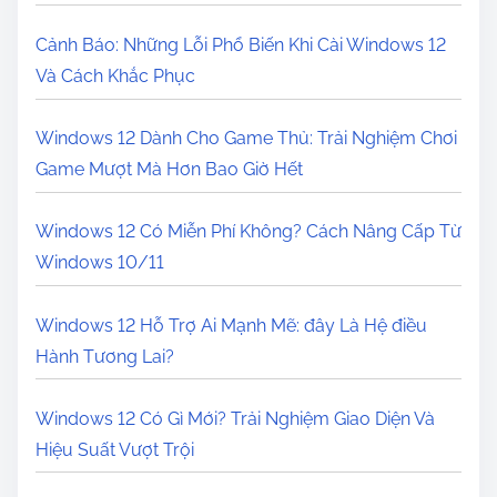
Cảnh Báo: Những Lỗi Phổ Biến Khi Cài Windows 12
Và Cách Khắc Phục
Windows 12 Dành Cho Game Thủ: Trải Nghiệm Chơi
Game Mượt Mà Hơn Bao Giờ Hết
Windows 12 Có Miễn Phí Không? Cách Nâng Cấp Từ
Windows 10/11
Windows 12 Hỗ Trợ Ai Mạnh Mẽ: đây Là Hệ điều
Hành Tương Lai?
Windows 12 Có Gì Mới? Trải Nghiệm Giao Diện Và
Hiệu Suất Vượt Trội