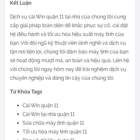
Kết Luận
Dịch vụ cài Win quận 11 tại nhà của chúng tôi cung
cấp giải pháp toàn diện để khắc phục sự cố, cài đặt
hệ điều hành và tối ưu hóa hiệu suất máy tính của
bạn. Với đội ngũ kỹ thuật viên lành nghề và dịch vụ
tận nơi tiện lợi, chúng tôi đảm bảo máy tính của bạn
sẽ hoạt động mượt mà, an toàn và hiệu quả. Liên hệ
với chúng tôi ngay hôm nay để trải nghiệm dịch vụ
chuyên nghiệp và đáng tin cậy của chúng tôi.
Từ Khóa Tags
Cài Win quận 11
Cài Win tại nhà quận 11
Sửa chữa máy tính quận 11
Tối ưu hóa máy tính quận 11