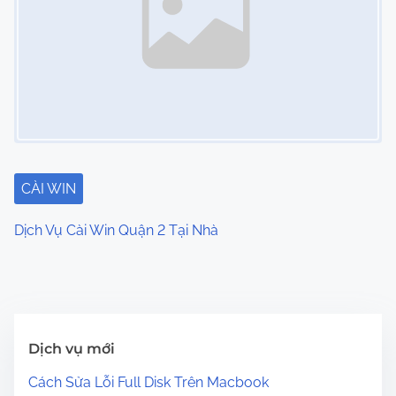
CÀI WIN
Dịch Vụ Cài Win Quận 2 Tại Nhà
Dịch vụ mới
Cách Sửa Lỗi Full Disk Trên Macbook