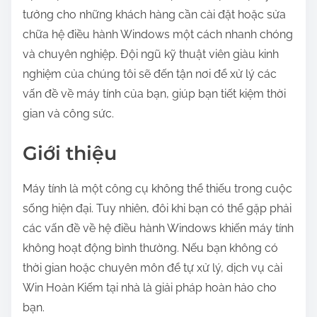
:
tưởng cho những khách hàng cần cài đặt hoặc sửa
chữa hệ điều hành Windows một cách nhanh chóng
và chuyên nghiệp. Đội ngũ kỹ thuật viên giàu kinh
nghiệm của chúng tôi sẽ đến tận nơi để xử lý các
vấn đề về máy tính của bạn, giúp bạn tiết kiệm thời
gian và công sức.
Giới thiệu
Máy tính là một công cụ không thể thiếu trong cuộc
sống hiện đại. Tuy nhiên, đôi khi bạn có thể gặp phải
các vấn đề về hệ điều hành Windows khiến máy tính
không hoạt động bình thường. Nếu bạn không có
thời gian hoặc chuyên môn để tự xử lý, dịch vụ cài
Win Hoàn Kiếm tại nhà là giải pháp hoàn hảo cho
bạn.