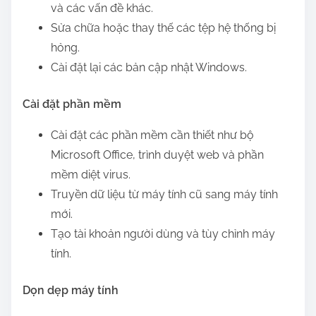
và các vấn đề khác.
Sửa chữa hoặc thay thế các tệp hệ thống bị
hỏng.
Cài đặt lại các bản cập nhật Windows.
Cài đặt phần mềm
Cài đặt các phần mềm cần thiết như bộ
Microsoft Office, trình duyệt web và phần
mềm diệt virus.
Truyền dữ liệu từ máy tính cũ sang máy tính
mới.
Tạo tài khoản người dùng và tùy chỉnh máy
tính.
Dọn dẹp máy tính