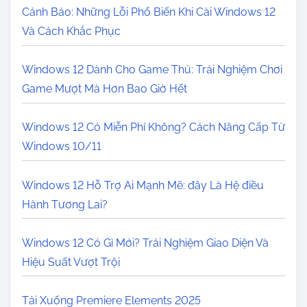
Cảnh Báo: Những Lỗi Phổ Biến Khi Cài Windows 12
Và Cách Khắc Phục
Windows 12 Dành Cho Game Thủ: Trải Nghiệm Chơi
Game Mượt Mà Hơn Bao Giờ Hết
Windows 12 Có Miễn Phí Không? Cách Nâng Cấp Từ
Windows 10/11
Windows 12 Hỗ Trợ Ai Mạnh Mẽ: đây Là Hệ điều
Hành Tương Lai?
Windows 12 Có Gì Mới? Trải Nghiệm Giao Diện Và
Hiệu Suất Vượt Trội
Tải Xuống Premiere Elements 2025