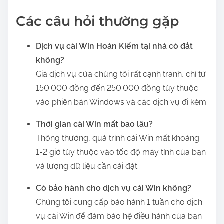
Các câu hỏi thường gặp
Dịch vụ cài Win Hoàn Kiếm tại nhà có đắt
không?
Giá dịch vụ của chúng tôi rất cạnh tranh, chỉ từ
150.000 đồng đến 250.000 đồng tùy thuộc
vào phiên bản Windows và các dịch vụ đi kèm.
Thời gian cài Win mất bao lâu?
Thông thường, quá trình cài Win mất khoảng
1-2 giờ tùy thuộc vào tốc độ máy tính của bạn
và lượng dữ liệu cần cài đặt.
Có bảo hành cho dịch vụ cài Win không?
Chúng tôi cung cấp bảo hành 1 tuần cho dịch
vụ cài Win để đảm bảo hệ điều hành của bạn