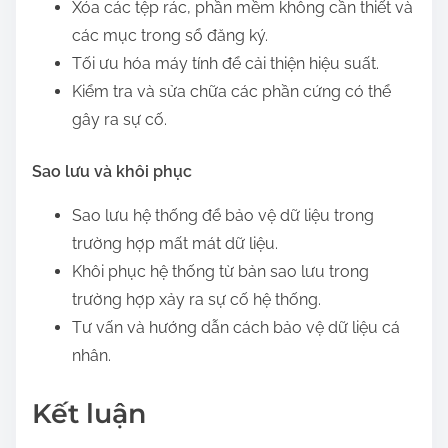
Xóa các tệp rác, phần mềm không cần thiết và
các mục trong sổ đăng ký.
Tối ưu hóa máy tính để cải thiện hiệu suất.
Kiểm tra và sửa chữa các phần cứng có thể
gây ra sự cố.
Sao lưu và khôi phục
Sao lưu hệ thống để bảo vệ dữ liệu trong
trường hợp mất mát dữ liệu.
Khôi phục hệ thống từ bản sao lưu trong
trường hợp xảy ra sự cố hệ thống.
Tư vấn và hướng dẫn cách bảo vệ dữ liệu cá
nhân.
Kết luận