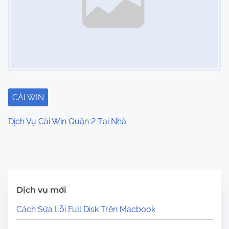
CÀI WIN
Dịch Vụ Cài Win Quận 2 Tại Nhà
Dịch vụ mới
Cách Sửa Lỗi Full Disk Trên Macbook