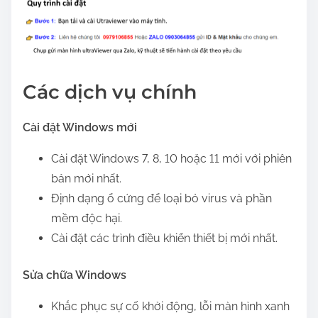
Các dịch vụ chính
Cài đặt Windows mới
Cài đặt Windows 7, 8, 10 hoặc 11 mới với phiên
bản mới nhất.
Định dạng ổ cứng để loại bỏ virus và phần
mềm độc hại.
Cài đặt các trình điều khiển thiết bị mới nhất.
Sửa chữa Windows
Khắc phục sự cố khởi động, lỗi màn hình xanh