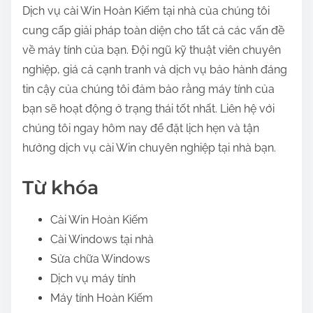
Dịch vụ cài Win Hoàn Kiếm tại nhà của chúng tôi
cung cấp giải pháp toàn diện cho tất cả các vấn đề
về máy tính của bạn. Đội ngũ kỹ thuật viên chuyên
nghiệp, giá cả cạnh tranh và dịch vụ bảo hành đáng
tin cậy của chúng tôi đảm bảo rằng máy tính của
bạn sẽ hoạt động ở trạng thái tốt nhất. Liên hệ với
chúng tôi ngay hôm nay để đặt lịch hẹn và tận
hưởng dịch vụ cài Win chuyên nghiệp tại nhà bạn.
Từ khóa
Cài Win Hoàn Kiếm
Cài Windows tại nhà
Sửa chữa Windows
Dịch vụ máy tính
Máy tính Hoàn Kiếm