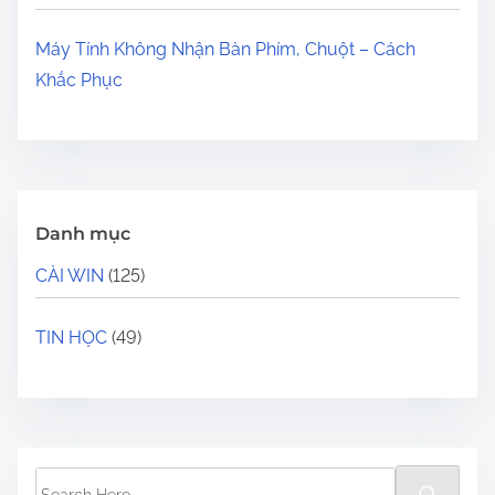
Máy Tính Không Nhận Bàn Phím, Chuột – Cách
Khắc Phục
Danh mục
CÀI WIN
(125)
TIN HỌC
(49)
S