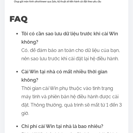
FAQ
Tôi có cần sao lưu dữ liệu trước khi cài Win
không?
Có, để đảm bảo an toàn cho dữ liệu của bạn,
nên sao lưu trước khi cài đặt lại hệ điều hành.
Cài Win tại nhà có mất nhiều thời gian
không?
Thời gian cài Win phụ thuộc vào tình trạng
máy tính và phiên bản hệ điều hành được cài
đặt. Thông thường, quá trình sẽ mất từ 1 đến 3
giờ.
Chi phí cài Win tại nhà là bao nhiêu?