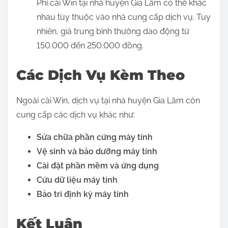
Phí cài Win tại nhà huyện Gia Lâm có thể khác
nhau tùy thuộc vào nhà cung cấp dịch vụ. Tuy
nhiên, giá trung bình thường dao động từ
150.000 đến 250.000 đồng.
Các Dịch Vụ Kèm Theo
Ngoài cài Win, dịch vụ tại nhà huyện Gia Lâm còn
cung cấp các dịch vụ khác như:
Sửa chữa phần cứng máy tính
Vệ sinh và bảo dưỡng máy tính
Cài đặt phần mềm và ứng dụng
Cứu dữ liệu máy tính
Bảo trì định kỳ máy tính
Kết Luận