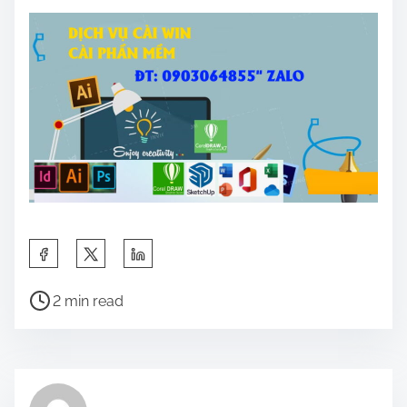
S
h
P
a
2 min read
o
r
s
e
t
t
r
h