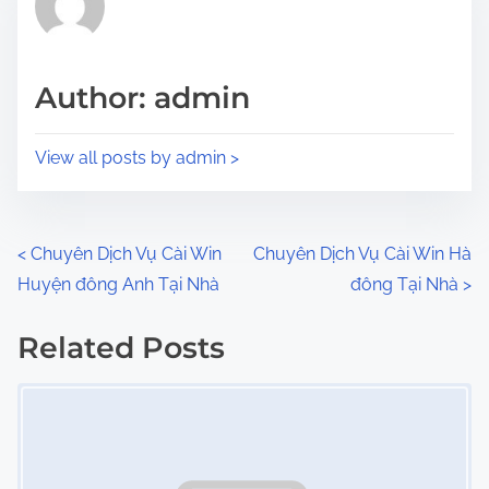
e
i
a
s
d
p
Author: admin
t
o
i
s
View all posts by admin >
m
t
e
o
n
P
<
Chuyên Dịch Vụ Cài Win
Chuyên Dịch Vụ Cài Win Hà
:
Huyện đông Anh Tại Nhà
đông Tại Nhà
>
o
s
Related Posts
Image Placeholder
t
s
n