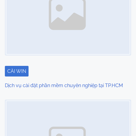
a
v
i
g
a
t
CÀI WIN
i
Dịch vụ cài đặt phần mềm chuyên nghiệp tại TP.HCM
o
Image Placeholder
n