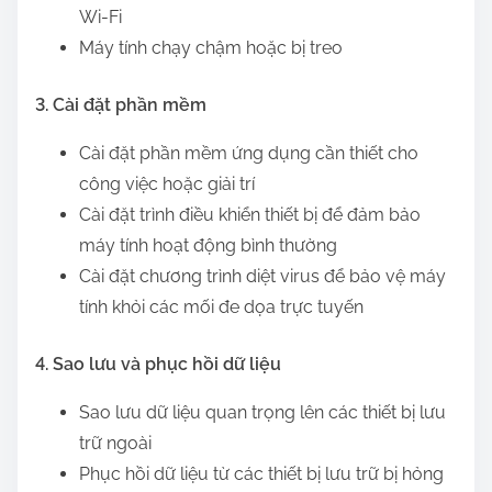
Wi-Fi
Máy tính chạy chậm hoặc bị treo
3. Cài đặt phần mềm
Cài đặt phần mềm ứng dụng cần thiết cho
công việc hoặc giải trí
Cài đặt trình điều khiển thiết bị để đảm bảo
máy tính hoạt động bình thường
Cài đặt chương trình diệt virus để bảo vệ máy
tính khỏi các mối đe dọa trực tuyến
4. Sao lưu và phục hồi dữ liệu
Sao lưu dữ liệu quan trọng lên các thiết bị lưu
trữ ngoài
Phục hồi dữ liệu từ các thiết bị lưu trữ bị hỏng