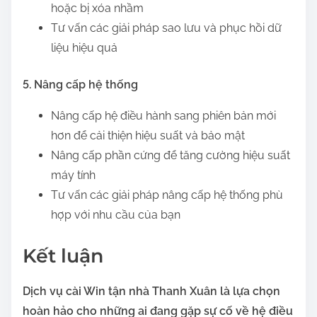
hoặc bị xóa nhầm
Tư vấn các giải pháp sao lưu và phục hồi dữ
liệu hiệu quả
5. Nâng cấp hệ thống
Nâng cấp hệ điều hành sang phiên bản mới
hơn để cải thiện hiệu suất và bảo mật
Nâng cấp phần cứng để tăng cường hiệu suất
máy tính
Tư vấn các giải pháp nâng cấp hệ thống phù
hợp với nhu cầu của bạn
Kết luận
Dịch vụ cài Win tận nhà Thanh Xuân là lựa chọn
hoàn hảo cho những ai đang gặp sự cố về hệ điều