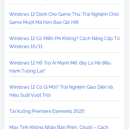
Windows 12 Dành Cho Game Thủ: Trải Nghiệm Chơi
Game Mượt Mà Hơn Bao Giờ Hết
Windows 12 Có Miễn Phí Không? Cách Nâng Cấp Từ
Windows 10/11
Windows 12 Hỗ Trợ Ai Mạnh Mẽ: đây Là Hệ điều
Hành Tương Lai?
Windows 12 Có Gì Mới? Trải Nghiệm Giao Diện Và
Hiệu Suất Vượt Trội
Tải Xuống Premiere Elements 2025
Máy Tính Không Nhận Bàn Phím, Chuột – Cách