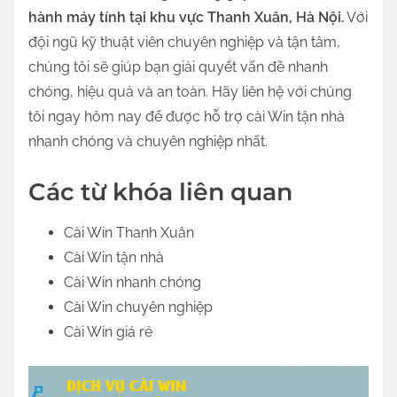
hành máy tính tại khu vực Thanh Xuân, Hà Nội.
Với
đội ngũ kỹ thuật viên chuyên nghiệp và tận tâm,
chúng tôi sẽ giúp bạn giải quyết vấn đề nhanh
chóng, hiệu quả và an toàn. Hãy liên hệ với chúng
tôi ngay hôm nay để được hỗ trợ cài Win tận nhà
nhanh chóng và chuyên nghiệp nhất.
Các từ khóa liên quan
Cài Win Thanh Xuân
Cài Win tận nhà
Cài Win nhanh chóng
Cài Win chuyên nghiệp
Cài Win giá rẻ