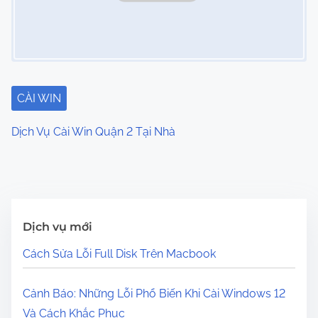
CÀI WIN
Dịch Vụ Cài Win Quận 2 Tại Nhà
Dịch vụ mới
Cách Sửa Lỗi Full Disk Trên Macbook
Cảnh Báo: Những Lỗi Phổ Biến Khi Cài Windows 12
Và Cách Khắc Phục