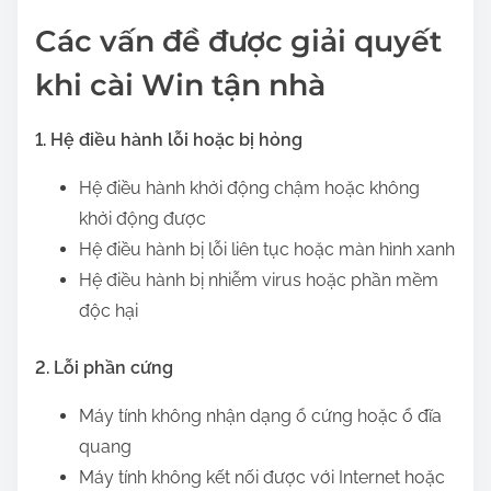
Các vấn đề được giải quyết
khi cài Win tận nhà
1. Hệ điều hành lỗi hoặc bị hỏng
Hệ điều hành khởi động chậm hoặc không
khởi động được
Hệ điều hành bị lỗi liên tục hoặc màn hình xanh
Hệ điều hành bị nhiễm virus hoặc phần mềm
độc hại
2. Lỗi phần cứng
Máy tính không nhận dạng ổ cứng hoặc ổ đĩa
quang
Máy tính không kết nối được với Internet hoặc