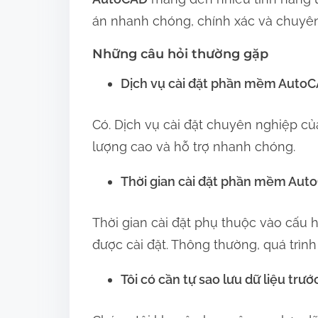
án nhanh chóng, chính xác và chuyê
Những câu hỏi thường gặp
Dịch vụ cài đặt phần mềm AutoC
Có. Dịch vụ cài đặt chuyên nghiệp củ
lượng cao và hỗ trợ nhanh chóng.
Thời gian cài đặt phần mềm Auto
Thời gian cài đặt phụ thuộc vào cấu 
được cài đặt. Thông thường, quá trìn
Tôi có cần tự sao lưu dữ liệu trướ