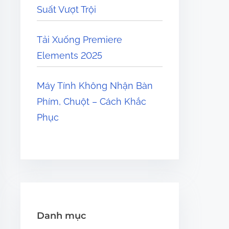
Suất Vượt Trội
Tải Xuống Premiere
Elements 2025
Máy Tính Không Nhận Bàn
Phím, Chuột – Cách Khắc
Phục
Danh mục