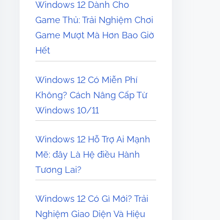
Windows 12 Dành Cho
Game Thủ: Trải Nghiệm Chơi
Game Mượt Mà Hơn Bao Giờ
Hết
Windows 12 Có Miễn Phí
Không? Cách Nâng Cấp Từ
Windows 10/11
Windows 12 Hỗ Trợ Ai Mạnh
Mẽ: đây Là Hệ điều Hành
Tương Lai?
Windows 12 Có Gì Mới? Trải
Nghiệm Giao Diện Và Hiệu