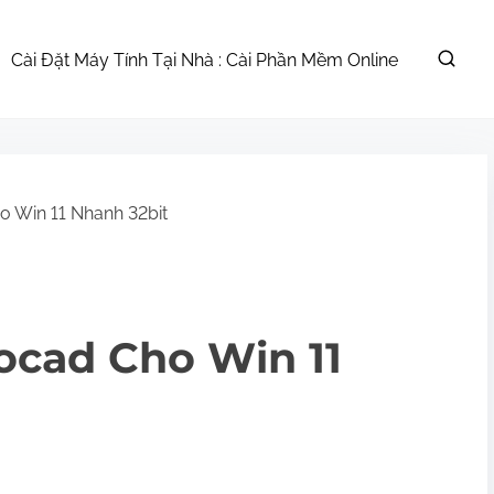
Cài Đặt Máy Tính Tại Nhà : Cài Phần Mềm Online
o Win 11 Nhanh 32bit
ocad Cho Win 11