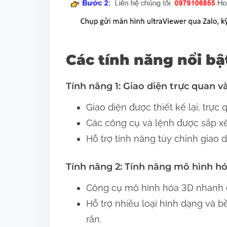
Các tính năng nổi bậ
Tính năng 1: Giao diện trực quan v
Giao diện được thiết kế lại, trực
Các công cụ và lệnh được sắp xế
Hỗ trợ tính năng tùy chỉnh giao 
Tính năng 2: Tính năng mô hình 
Công cụ mô hình hóa 3D nhanh c
Hỗ trợ nhiều loại hình dạng và 
rắn.