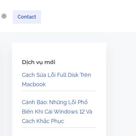
Contact
Dịch vụ mới
Cách Sửa Lỗi Full Disk Trên
Macbook
Cảnh Báo: Những Lỗi Phổ
Biến Khi Cài Windows 12 Và
Cách Khắc Phục