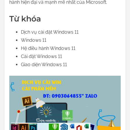
hành hiện đại và mạnh mẽ nhất của Microsoft.
Từ khóa
Dịch vụ cài đặt Windows 11
Windows 11
Hệ điều hành Windows 11
Cài đặt Windows 11
Giao diện Windows 11