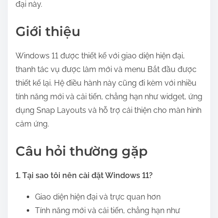
đại này.
Giới thiệu
Windows 11 được thiết kế với giao diện hiện đại,
thanh tác vụ được làm mới và menu Bắt đầu được
thiết kế lại. Hệ điều hành này cũng đi kèm với nhiều
tính năng mới và cải tiến, chẳng hạn như widget, ứng
dụng Snap Layouts và hỗ trợ cải thiện cho màn hình
cảm ứng.
Câu hỏi thường gặp
1. Tại sao tôi nên cài đặt Windows 11?
Giao diện hiện đại và trực quan hơn
Tính năng mới và cải tiến, chẳng hạn như