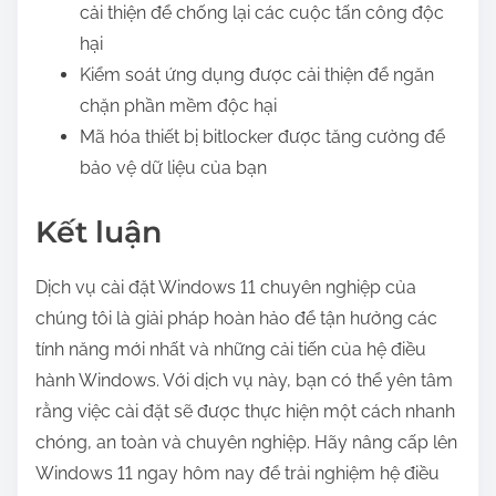
cải thiện để chống lại các cuộc tấn công độc
hại
Kiểm soát ứng dụng được cải thiện để ngăn
chặn phần mềm độc hại
Mã hóa thiết bị bitlocker được tăng cường để
bảo vệ dữ liệu của bạn
Kết luận
Dịch vụ cài đặt Windows 11 chuyên nghiệp của
chúng tôi là giải pháp hoàn hảo để tận hưởng các
tính năng mới nhất và những cải tiến của hệ điều
hành Windows. Với dịch vụ này, bạn có thể yên tâm
rằng việc cài đặt sẽ được thực hiện một cách nhanh
chóng, an toàn và chuyên nghiệp. Hãy nâng cấp lên
Windows 11 ngay hôm nay để trải nghiệm hệ điều