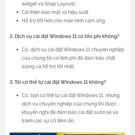
widget và Snap Layouts
Cải thiện bảo mật và hiệu suất
Hỗ trợ tốt hơn cho màn hình cảm ứng
2. Dịch vụ cài đặt Windows 11 có tốn phí không?
Có, dịch vụ cài đặt Windows 11 chuyên nghiệp
của chúng tôi có tính phí để đảm bảo chất
lượng và hỗ trợ tốt nhất.
3. Tôi có thể tự cài đặt Windows 11 không?
Có, bạn có thể tự cài đặt Windows 11, nhưng
dịch vụ chuyên nghiệp của chúng tôi được
khuyến nghị để đảm bảo cài đặt suôn sẻ và
tránh các sự cố tiềm ẩn.