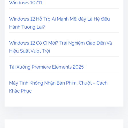
Windows 10/11
Windows 12 Hỗ Trợ Ai Mạnh Mẽ: đây Là Hệ điều
Hành Tương Lai?
Windows 12 Có Gì Mới? Trải Nghiệm Giao Diện Và
Hiệu Suất Vượt Trội
Tải Xuống Premiere Elements 2025
Máy Tính Không Nhận Bàn Phím, Chuột – Cách
Khắc Phục