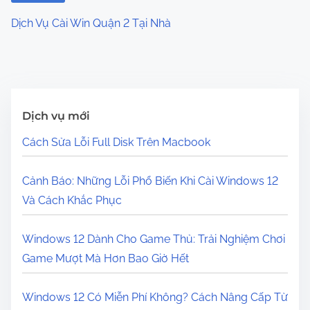
Dịch Vụ Cài Win Quận 2 Tại Nhà
Dịch vụ mới
Cách Sửa Lỗi Full Disk Trên Macbook
Cảnh Báo: Những Lỗi Phổ Biến Khi Cài Windows 12
Và Cách Khắc Phục
Windows 12 Dành Cho Game Thủ: Trải Nghiệm Chơi
Game Mượt Mà Hơn Bao Giờ Hết
Windows 12 Có Miễn Phí Không? Cách Nâng Cấp Từ