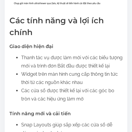
Các tính năng và lợi ích
chính
Giao diện hiện đại
Thanh tác vụ được làm mới với các biểu tượng
mới và trình đơn Bắt đầu được thiết kế lại
Widget trên màn hình cung cấp thông tin tức
thời từ các nguồn khác nhau
Các cửa sổ được thiết kế lại với các góc bo
tròn và các hiệu ứng làm mờ
Tính năng mới và cải tiến
Snap Layouts giúp sắp xếp các cửa sổ dễ