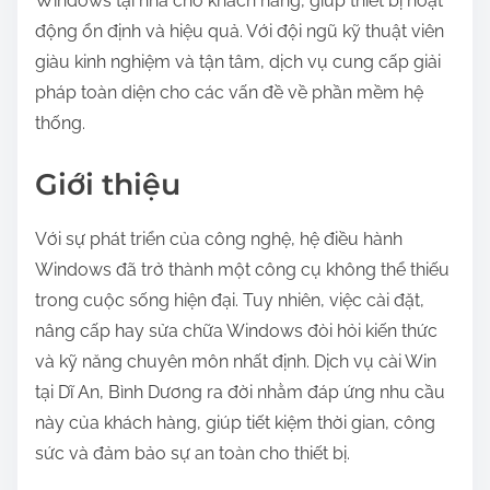
Windows tại nhà cho khách hàng, giúp thiết bị hoạt
động ổn định và hiệu quả. Với đội ngũ kỹ thuật viên
giàu kinh nghiệm và tận tâm, dịch vụ cung cấp giải
pháp toàn diện cho các vấn đề về phần mềm hệ
thống.
Giới thiệu
Với sự phát triển của công nghệ, hệ điều hành
Windows đã trở thành một công cụ không thể thiếu
trong cuộc sống hiện đại. Tuy nhiên, việc cài đặt,
nâng cấp hay sửa chữa Windows đòi hỏi kiến thức
và kỹ năng chuyên môn nhất định. Dịch vụ cài Win
tại Dĩ An, Bình Dương ra đời nhằm đáp ứng nhu cầu
này của khách hàng, giúp tiết kiệm thời gian, công
sức và đảm bảo sự an toàn cho thiết bị.