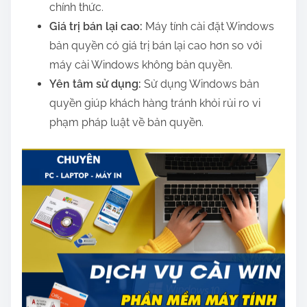
chính thức.
Giá trị bán lại cao:
Máy tính cài đặt Windows
bản quyền có giá trị bán lại cao hơn so với
máy cài Windows không bản quyền.
Yên tâm sử dụng:
Sử dụng Windows bản
quyền giúp khách hàng tránh khỏi rủi ro vi
phạm pháp luật về bản quyền.