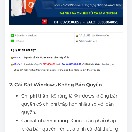
2. Cài Đặt Windows Không Bản Quyền
Chi phí thấp:
Rõ ràng là Windows không bản
quyền có chi phí thấp hơn nhiều so với bản
quyền.
Cài đặt nhanh chóng:
Không cần phải nhập
khóa bản quyền nên quá trình cài đặt thường