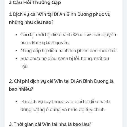
3 Câu Hỏi Thường Gặp
1. Dịch vụ cài Win tại Dĩ An Bình Dương phục vụ
những nhu cầu nào?
Cài đặt mới hệ điều hành Windows bản quyền
hoặc không bản quyền.
Nâng cấp hệ điều hành lên phiên bản mới nhất.
Sửa chữa hệ điều hành bị lỗi, hỏng, mất dữ
liệu.
2. Chi phí dịch vụ cài Win tại Dĩ An Bình Dương là
bao nhiêu?
Phí dịch vụ tùy thuộc vào loại hệ điều hành,
dung lượng ổ cứng và mức độ tùy chỉnh.
3. Thời gian cài Win tại nhà là bao lâu?