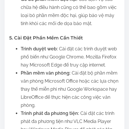
chữa hệ điều hành cũng có thể bao gồm việc
loại bỏ phần mềm độc hại, giúp bảo vệ máy
tính khỏi các mối đe dọa bảo mật.
5. Cài Đặt Phần Mềm Cần Thiết
Trình duyệt web:
Cài đặt các trình duyệt web
phổ biến như Google Chrome, Mozilla Firefox
hay Microsoft Edge để truy cập internet.
Phần mềm văn phòng:
Cài đặt bộ phần mềm
văn phòng Microsoft Office hoặc các lựa chọn
thay thế miễn phí như Google Workspace hay
LibreOffice để thực hiện các công việc văn
phòng.
Trình phát đa phương tiện:
Cài đặt các trình
phát đa phương tiện như VLC Media Player