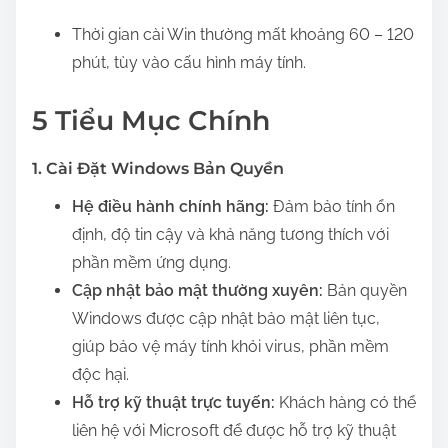
Thời gian cài Win thường mất khoảng 60 – 120
phút, tùy vào cấu hình máy tính.
5 Tiểu Mục Chính
1. Cài Đặt Windows Bản Quyền
Hệ điều hành chính hãng:
Đảm bảo tính ổn
định, độ tin cậy và khả năng tương thích với
phần mềm ứng dụng.
Cập nhật bảo mật thường xuyên:
Bản quyền
Windows được cập nhật bảo mật liên tục,
giúp bảo vệ máy tính khỏi virus, phần mềm
độc hại.
Hỗ trợ kỹ thuật trực tuyến:
Khách hàng có thể
liên hệ với Microsoft để được hỗ trợ kỹ thuật