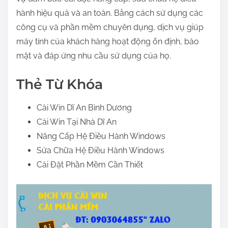
hành hiệu quả và an toàn. Bằng cách sử dụng các
công cụ và phần mềm chuyên dụng, dịch vụ giúp
máy tính của khách hàng hoạt động ổn định, bảo
mật và đáp ứng nhu cầu sử dụng của họ.
Thẻ Từ Khóa
Cài Win Dĩ An Bình Dương
Cài Win Tại Nhà Dĩ An
Nâng Cấp Hệ Điều Hành Windows
Sửa Chữa Hệ Điều Hành Windows
Cài Đặt Phần Mềm Cần Thiết