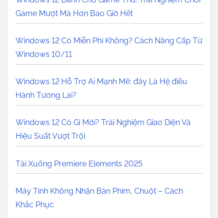
Game Mượt Mà Hơn Bao Giờ Hết
Windows 12 Có Miễn Phí Không? Cách Nâng Cấp Từ
Windows 10/11
Windows 12 Hỗ Trợ Ai Mạnh Mẽ: đây Là Hệ điều
Hành Tương Lai?
Windows 12 Có Gì Mới? Trải Nghiệm Giao Diện Và
Hiệu Suất Vượt Trội
Tải Xuống Premiere Elements 2025
Máy Tính Không Nhận Bàn Phím, Chuột – Cách
Khắc Phục