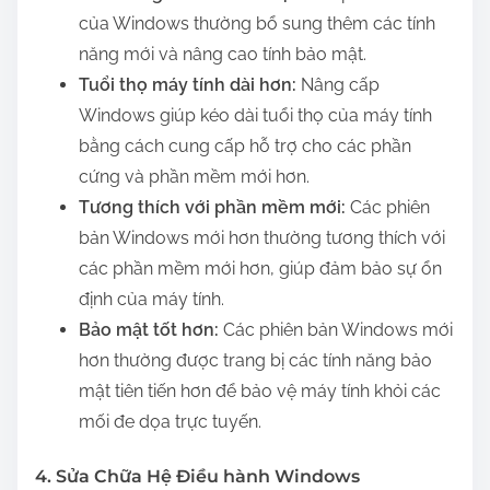
của Windows thường bổ sung thêm các tính
năng mới và nâng cao tính bảo mật.
Tuổi thọ máy tính dài hơn:
Nâng cấp
Windows giúp kéo dài tuổi thọ của máy tính
bằng cách cung cấp hỗ trợ cho các phần
cứng và phần mềm mới hơn.
Tương thích với phần mềm mới:
Các phiên
bản Windows mới hơn thường tương thích với
các phần mềm mới hơn, giúp đảm bảo sự ổn
định của máy tính.
Bảo mật tốt hơn:
Các phiên bản Windows mới
hơn thường được trang bị các tính năng bảo
mật tiên tiến hơn để bảo vệ máy tính khỏi các
mối đe dọa trực tuyến.
4. Sửa Chữa Hệ Điều hành Windows