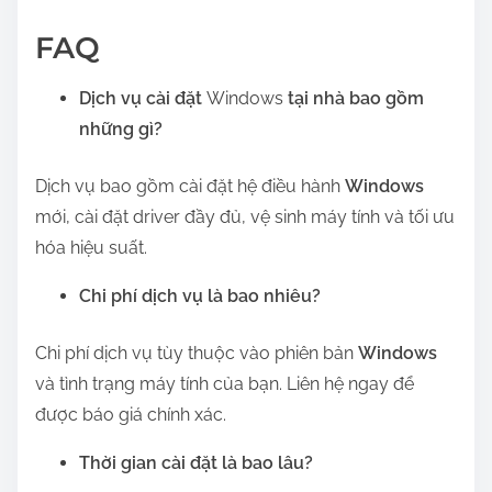
FAQ
Dịch vụ cài đặt
Windows
tại nhà bao gồm
những gì?
Dịch vụ bao gồm cài đặt hệ điều hành
Windows
mới, cài đặt driver đầy đủ, vệ sinh máy tính và tối ưu
hóa hiệu suất.
Chi phí dịch vụ là bao nhiêu?
Chi phí dịch vụ tùy thuộc vào phiên bản
Windows
và tình trạng máy tính của bạn. Liên hệ ngay để
được báo giá chính xác.
Thời gian cài đặt là bao lâu?