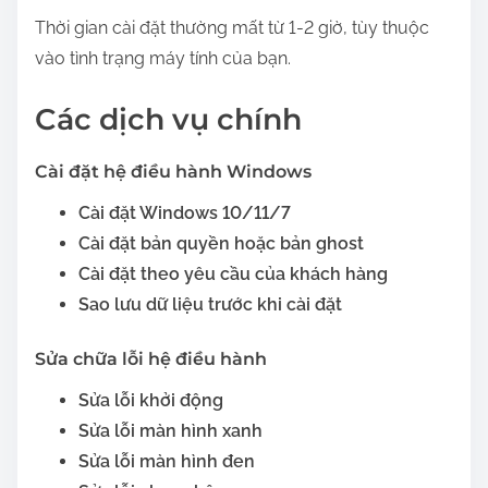
Thời gian cài đặt thường mất từ 1-2 giờ, tùy thuộc
vào tình trạng máy tính của bạn.
Các dịch vụ chính
Cài đặt hệ điều hành Windows
Cài đặt Windows 10/11/7
Cài đặt bản quyền hoặc bản ghost
Cài đặt theo yêu cầu của khách hàng
Sao lưu dữ liệu trước khi cài đặt
Sửa chữa lỗi hệ điều hành
Sửa lỗi khởi động
Sửa lỗi màn hình xanh
Sửa lỗi màn hình đen