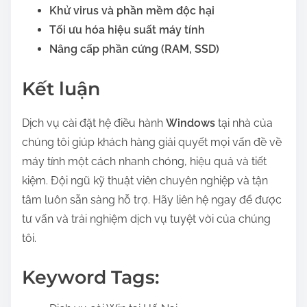
Khử virus và phần mềm độc hại
Tối ưu hóa hiệu suất máy tính
Nâng cấp phần cứng (RAM, SSD)
Kết luận
Dịch vụ cài đặt hệ điều hành
Windows
tại nhà của
chúng tôi giúp khách hàng giải quyết mọi vấn đề về
máy tính một cách nhanh chóng, hiệu quả và tiết
kiệm. Đội ngũ kỹ thuật viên chuyên nghiệp và tận
tâm luôn sẵn sàng hỗ trợ. Hãy liên hệ ngay để được
tư vấn và trải nghiệm dịch vụ tuyệt vời của chúng
tôi.
Keyword Tags: