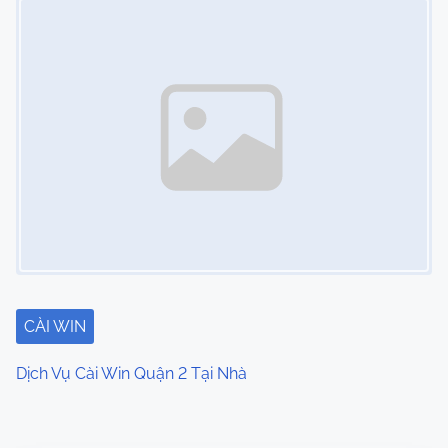
CÀI WIN
Dịch Vụ Cài Win Quận 2 Tại Nhà