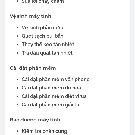
Sửa lỗi chạy chậm
Vệ sinh máy tính
Vệ sinh phần cứng
Quét sạch bụi bẩn
Thay thế keo tản nhiệt
Tra dầu quạt tản nhiệt
Cài đặt phần mềm
Cài đặt phần mềm văn phòng
Cài đặt phần mềm đồ họa
Cài đặt phần mềm diệt virus
Cài đặt phần mềm giải trí
Bảo dưỡng máy tính
Kiểm tra phần cứng