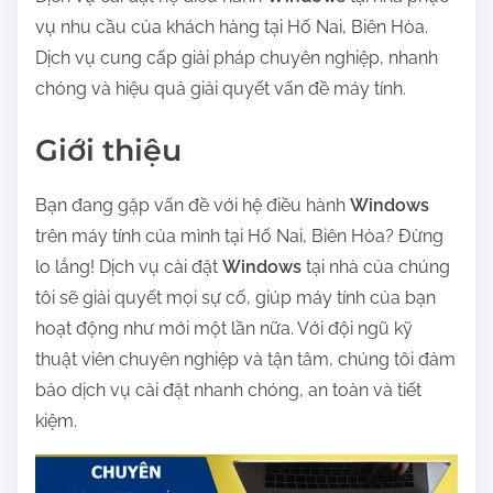
vụ nhu cầu của khách hàng tại Hố Nai, Biên Hòa.
Dịch vụ cung cấp giải pháp chuyên nghiệp, nhanh
chóng và hiệu quả giải quyết vấn đề máy tính.
Giới thiệu
Bạn đang gặp vấn đề với hệ điều hành
Windows
trên máy tính của mình tại Hố Nai, Biên Hòa? Đừng
lo lắng! Dịch vụ cài đặt
Windows
tại nhà của chúng
tôi sẽ giải quyết mọi sự cố, giúp máy tính của bạn
hoạt động như mới một lần nữa. Với đội ngũ kỹ
thuật viên chuyên nghiệp và tận tâm, chúng tôi đảm
bảo dịch vụ cài đặt nhanh chóng, an toàn và tiết
kiệm.