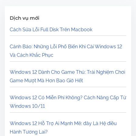
Dịch vụ mới
Cách Sửa Lỗi Full Disk Trên Macbook
Cảnh Báo: Những Lỗi Phổ Biến Khi Cài Windows 12
Và Cách Khắc Phục
Windows 12 Dành Cho Game Thủ: Trải Nghiệm Chơi
Game Mượt Mà Hơn Bao Giờ Hết
Windows 12 Có Miễn Phí Không? Cách Nâng Cấp Từ
Windows 10/11
Windows 12 Hỗ Trợ Ai Mạnh Mẽ: đây Là Hệ điều
Hành Tương Lai?