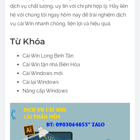
dịch vụ chất lượng, uy tín với chi phí hợp lý. Hãy liên
hệ với chúng tôi ngay hôm nay để trải nghiệm dịch
vụ cài Win nhanh chóng, tiện lợi và hiệu quả.
Từ Khóa
Cài Win Long Bình Tân
Cài Win tận nhà Biên Hòa
Cài Windows mới
Cài lại Windows
Nâng cấp Windows