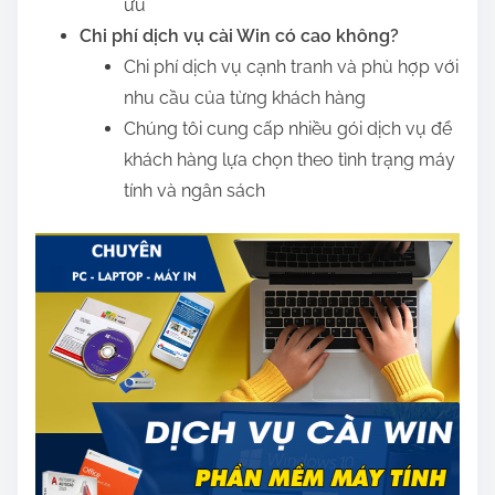
ưu
Chi phí dịch vụ cài Win có cao không?
Chi phí dịch vụ cạnh tranh và phù hợp với
nhu cầu của từng khách hàng
Chúng tôi cung cấp nhiều gói dịch vụ để
khách hàng lựa chọn theo tình trạng máy
tính và ngân sách