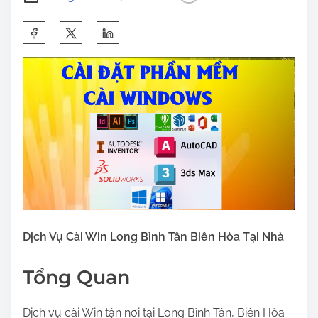
S
h
a
r
e
t
h
i
s
p
o
Dịch Vụ Cài Win Long Bình Tân Biên Hòa Tại Nhà
s
t
Tổng Quan
o
n
Dịch vụ cài Win tận nơi tại Long Bình Tân, Biên Hòa