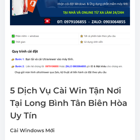
5 Dịch Vụ Cài Win Tận Nơi
Tại Long Bình Tân Biên Hòa
Uy Tín
Cài Windows Mới