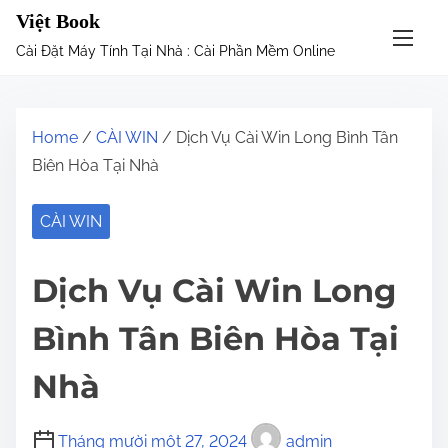
S
Việt Book
k
Cài Đặt Máy Tính Tại Nhà : Cài Phần Mềm Online
i
p
t
Home
/
CÀI WIN
/ Dịch Vụ Cài Win Long Bình Tân
o
Biên Hòa Tại Nhà
c
o
CÀI WIN
n
t
Dịch Vụ Cài Win Long
e
n
Bình Tân Biên Hòa Tại
t
Nhà
Tháng mười một 27, 2024
admin