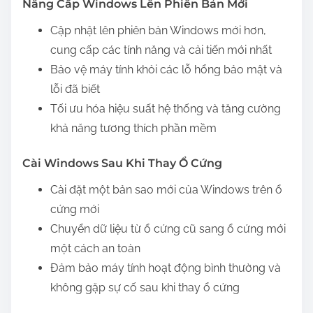
Nâng Cấp Windows Lên Phiên Bản Mới
Cập nhật lên phiên bản Windows mới hơn,
cung cấp các tính năng và cải tiến mới nhất
Bảo vệ máy tính khỏi các lỗ hổng bảo mật và
lỗi đã biết
Tối ưu hóa hiệu suất hệ thống và tăng cường
khả năng tương thích phần mềm
Cài Windows Sau Khi Thay Ổ Cứng
Cài đặt một bản sao mới của Windows trên ổ
cứng mới
Chuyển dữ liệu từ ổ cứng cũ sang ổ cứng mới
một cách an toàn
Đảm bảo máy tính hoạt động bình thường và
không gặp sự cố sau khi thay ổ cứng