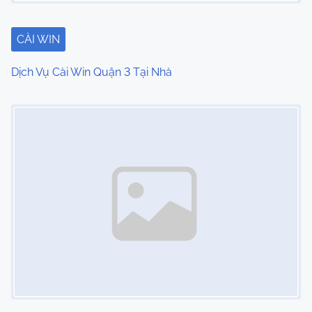
CÀI WIN
Dịch Vụ Cài Win Quận 3 Tại Nhà
Image Placeholder