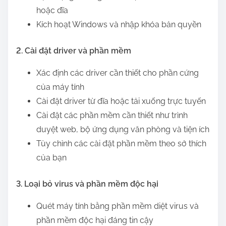
hoặc đĩa
Kích hoạt Windows và nhập khóa bản quyền
2. Cài đặt driver và phần mềm
Xác định các driver cần thiết cho phần cứng
của máy tính
Cài đặt driver từ đĩa hoặc tải xuống trực tuyến
Cài đặt các phần mềm cần thiết như trình
duyệt web, bộ ứng dụng văn phòng và tiện ích
Tùy chỉnh các cài đặt phần mềm theo sở thích
của bạn
3. Loại bỏ virus và phần mềm độc hại
Quét máy tính bằng phần mềm diệt virus và
phần mềm độc hại đáng tin cậy