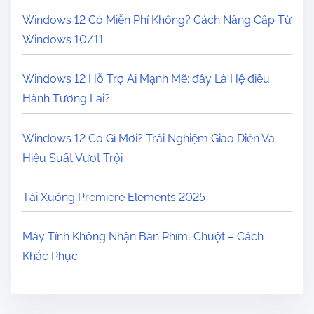
Windows 12 Có Miễn Phí Không? Cách Nâng Cấp Từ
Windows 10/11
Windows 12 Hỗ Trợ Ai Mạnh Mẽ: đây Là Hệ điều
Hành Tương Lai?
Windows 12 Có Gì Mới? Trải Nghiệm Giao Diện Và
Hiệu Suất Vượt Trội
Tải Xuống Premiere Elements 2025
Máy Tính Không Nhận Bàn Phím, Chuột – Cách
Khắc Phục