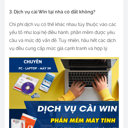
3. Dịch vụ cài Win tại nhà có đắt không?
Chi phí dịch vụ có thể khác nhau tùy thuộc vào các
yếu tố như loại hệ điều hành, phần mềm được yêu
cầu và mức độ vấn đề. Tuy nhiên, hầu hết các dịch
vụ đều cung cấp mức giá cạnh tranh và hợp lý.