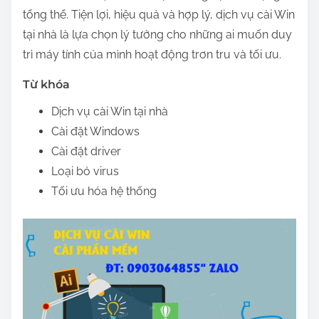
tổng thể. Tiện lợi, hiệu quả và hợp lý, dịch vụ cài Win
tại nhà là lựa chọn lý tưởng cho những ai muốn duy
trì máy tính của mình hoạt động trơn tru và tối ưu.
Từ khóa
Dịch vụ cài Win tại nhà
Cài đặt Windows
Cài đặt driver
Loại bỏ virus
Tối ưu hóa hệ thống