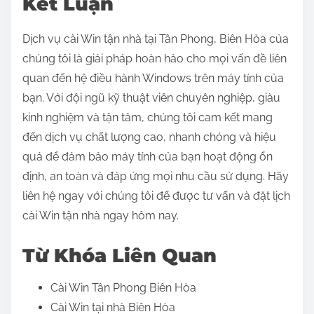
Kết Luận
Dịch vụ cài Win tận nhà tại Tân Phong, Biên Hòa của
chúng tôi là giải pháp hoàn hảo cho mọi vấn đề liên
quan đến hệ điều hành Windows trên máy tính của
bạn. Với đội ngũ kỹ thuật viên chuyên nghiệp, giàu
kinh nghiệm và tận tâm, chúng tôi cam kết mang
đến dịch vụ chất lượng cao, nhanh chóng và hiệu
quả để đảm bảo máy tính của bạn hoạt động ổn
định, an toàn và đáp ứng mọi nhu cầu sử dụng. Hãy
liên hệ ngay với chúng tôi để được tư vấn và đặt lịch
cài Win tận nhà ngay hôm nay.
Từ Khóa Liên Quan
Cài Win Tân Phong Biên Hòa
Cài Win tại nhà Biên Hòa