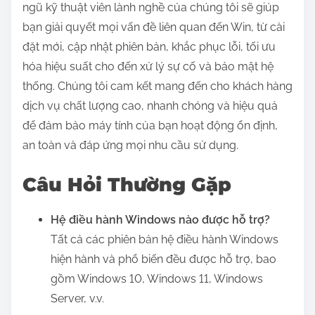
ngũ kỹ thuật viên lành nghề của chúng tôi sẽ giúp
bạn giải quyết mọi vấn đề liên quan đến Win, từ cài
đặt mới, cập nhật phiên bản, khắc phục lỗi, tối ưu
hóa hiệu suất cho đến xử lý sự cố và bảo mật hệ
thống. Chúng tôi cam kết mang đến cho khách hàng
dịch vụ chất lượng cao, nhanh chóng và hiệu quả
để đảm bảo máy tính của bạn hoạt động ổn định,
an toàn và đáp ứng mọi nhu cầu sử dụng.
Câu Hỏi Thường Gặp
Hệ điều hành Windows nào được hỗ trợ?
Tất cả các phiên bản hệ điều hành Windows
hiện hành và phổ biến đều được hỗ trợ, bao
gồm Windows 10, Windows 11, Windows
Server, v.v.