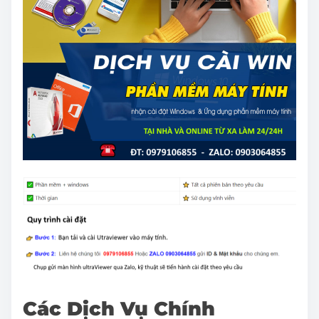
Các Dịch Vụ Chính