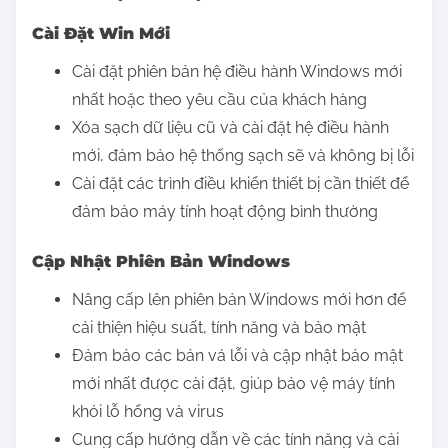
Cài Đặt Win Mới
Cài đặt phiên bản hệ điều hành Windows mới
nhất hoặc theo yêu cầu của khách hàng
Xóa sạch dữ liệu cũ và cài đặt hệ điều hành
mới, đảm bảo hệ thống sạch sẽ và không bị lỗi
Cài đặt các trình điều khiển thiết bị cần thiết để
đảm bảo máy tính hoạt động bình thường
Cập Nhật Phiên Bản Windows
Nâng cấp lên phiên bản Windows mới hơn để
cải thiện hiệu suất, tính năng và bảo mật
Đảm bảo các bản vá lỗi và cập nhật bảo mật
mới nhất được cài đặt, giúp bảo vệ máy tính
khỏi lỗ hổng và virus
Cung cấp hướng dẫn về các tính năng và cải