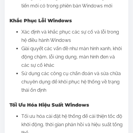
tiến mới có trong phiên bản Windows mới
Khắc Phục Lỗi Windows
Xác định và khắc phục các sự cố và lỗi trong
hệ điều hành Windows
Giải quyết các vấn đề như màn hình xanh, khởi
động chậm, lỗi ứng dụng, màn hình đen và
các sự cố khác
Sử dụng các công cụ chẩn đoán và sửa chữa
chuyên dụng để khôi phục hệ thống về trạng
thái ổn định
Tối Ưu Hóa Hiệu Suất Windows
Tối ưu hóa cài đặt hệ thống để cải thiện tốc độ
khởi động, thời gian phản hồi và hiệu suất tổng
thể