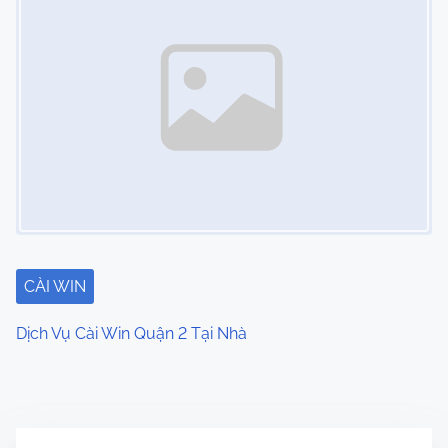
CÀI WIN
Dịch Vụ Cài Win Quận 2 Tại Nhà