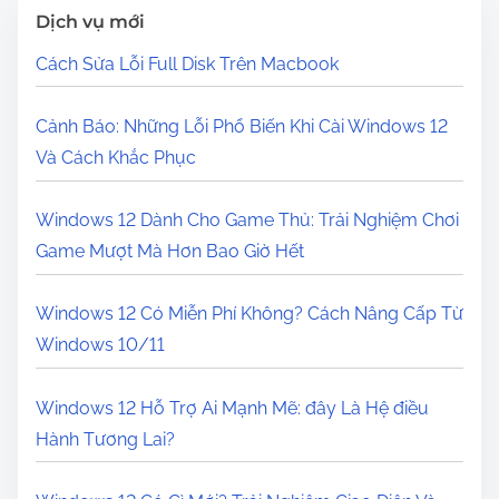
Dịch vụ mới
Cách Sửa Lỗi Full Disk Trên Macbook
Cảnh Báo: Những Lỗi Phổ Biến Khi Cài Windows 12
Và Cách Khắc Phục
Windows 12 Dành Cho Game Thủ: Trải Nghiệm Chơi
Game Mượt Mà Hơn Bao Giờ Hết
Windows 12 Có Miễn Phí Không? Cách Nâng Cấp Từ
Windows 10/11
Windows 12 Hỗ Trợ Ai Mạnh Mẽ: đây Là Hệ điều
Hành Tương Lai?