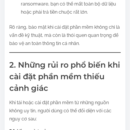
ransomware, bạn có thể mất toàn bộ dữ liệu
hoặc phải trả tiền chuộc rất lớn.
Rõ ràng, bảo mật khi cài đặt phần mềm không chỉ là
vấn đề kỹ thuật, mà còn là thói quen quan trọng để
bảo vệ an toàn thông tin cá nhân.
2. Những rủi ro phổ biến khi
cài đặt phần mềm thiếu
cảnh giác
Khi tải hoặc cài đặt phần mềm từ những nguồn
không uy tín, người dùng có thể đối diện với các
nguy cơ sau: