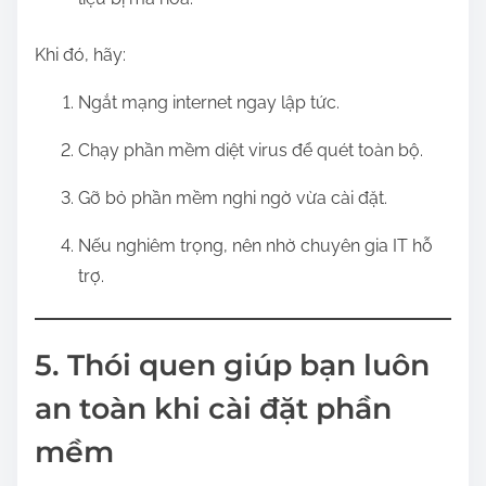
Khi đó, hãy:
Ngắt mạng internet ngay lập tức.
Chạy phần mềm diệt virus để quét toàn bộ.
Gỡ bỏ phần mềm nghi ngờ vừa cài đặt.
Nếu nghiêm trọng, nên nhờ chuyên gia IT hỗ
trợ.
5. Thói quen giúp bạn luôn
an toàn khi cài đặt phần
mềm