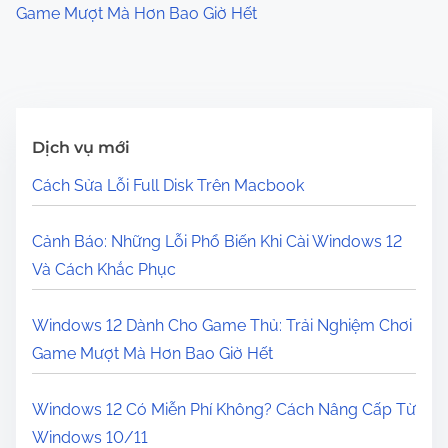
Game Mượt Mà Hơn Bao Giờ Hết
Dịch vụ mới
Cách Sửa Lỗi Full Disk Trên Macbook
Cảnh Báo: Những Lỗi Phổ Biến Khi Cài Windows 12
Và Cách Khắc Phục
Windows 12 Dành Cho Game Thủ: Trải Nghiệm Chơi
Game Mượt Mà Hơn Bao Giờ Hết
Windows 12 Có Miễn Phí Không? Cách Nâng Cấp Từ
Windows 10/11