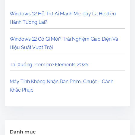
Windows 12 Hỗ Trợ Ai Mạnh Mẽ: đây Là Hệ điều
Hành Tương Lai?
Windows 12 Có Gì Mới? Trải Nghiệm Giao Diện Và
Hiệu Suất Vượt Trội
Tải Xuống Premiere Elements 2025
Máy Tính Không Nhận Bàn Phím, Chuột – Cách
Khắc Phục
Danh mục