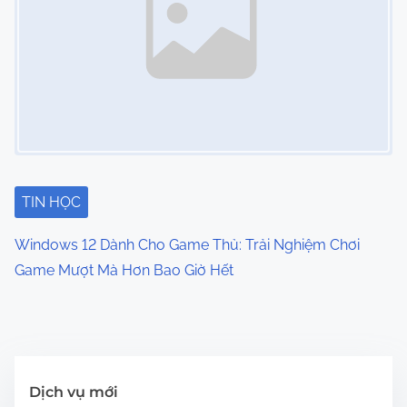
TIN HỌC
Windows 12 Dành Cho Game Thủ: Trải Nghiệm Chơi
Game Mượt Mà Hơn Bao Giờ Hết
Dịch vụ mới