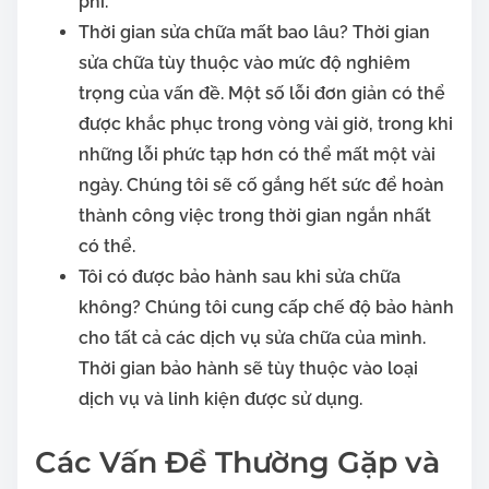
phí.
Thời gian sửa chữa mất bao lâu?
Thời gian
sửa chữa tùy thuộc vào mức độ nghiêm
trọng của vấn đề. Một số lỗi đơn giản có thể
được khắc phục trong vòng vài giờ, trong khi
những lỗi phức tạp hơn có thể mất một vài
ngày. Chúng tôi sẽ cố gắng hết sức để hoàn
thành công việc trong thời gian ngắn nhất
có thể.
Tôi có được bảo hành sau khi sửa chữa
không?
Chúng tôi cung cấp chế độ bảo hành
cho tất cả các dịch vụ sửa chữa của mình.
Thời gian bảo hành sẽ tùy thuộc vào loại
dịch vụ và linh kiện được sử dụng.
Các Vấn Đề Thường Gặp và