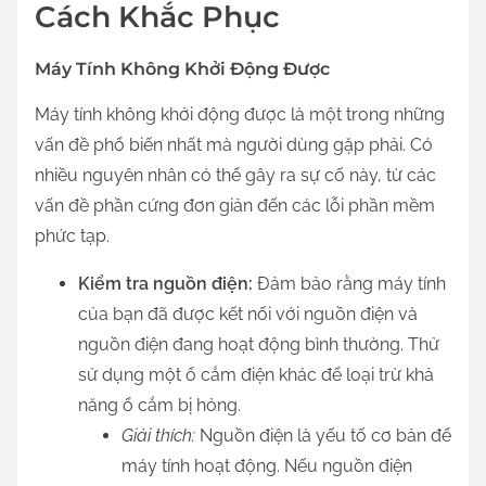
Cách Khắc Phục
Máy Tính Không Khởi Động Được
Máy tính không khởi động được là một trong những
vấn đề phổ biến nhất mà người dùng gặp phải. Có
nhiều nguyên nhân có thể gây ra sự cố này, từ các
vấn đề phần cứng đơn giản đến các lỗi phần mềm
phức tạp.
Kiểm tra nguồn điện:
Đảm bảo rằng máy tính
của bạn đã được kết nối với nguồn điện và
nguồn điện đang hoạt động bình thường. Thử
sử dụng một ổ cắm điện khác để loại trừ khả
năng ổ cắm bị hỏng.
Giải thích:
Nguồn điện là yếu tố cơ bản để
máy tính hoạt động. Nếu nguồn điện