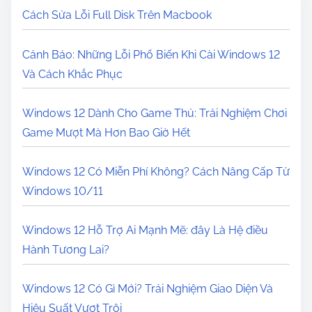
Cách Sửa Lỗi Full Disk Trên Macbook
Cảnh Báo: Những Lỗi Phổ Biến Khi Cài Windows 12
Và Cách Khắc Phục
Windows 12 Dành Cho Game Thủ: Trải Nghiệm Chơi
Game Mượt Mà Hơn Bao Giờ Hết
Windows 12 Có Miễn Phí Không? Cách Nâng Cấp Từ
Windows 10/11
Windows 12 Hỗ Trợ Ai Mạnh Mẽ: đây Là Hệ điều
Hành Tương Lai?
Windows 12 Có Gì Mới? Trải Nghiệm Giao Diện Và
Hiệu Suất Vượt Trội