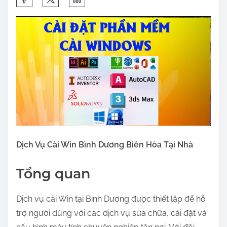
h
a
r
e
t
h
i
s
p
o
Dịch Vụ Cài Win Bình Dương Biên Hòa Tại Nhà
s
t
Tổng quan
o
n
Dịch vụ cài Win tại Bình Dương được thiết lập để hỗ
:
trợ người dùng với các dịch vụ sửa chữa, cài đặt và