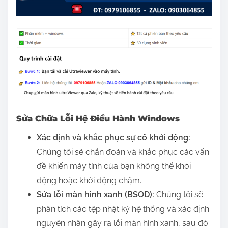
Sửa Chữa Lỗi Hệ Điều Hành Windows
Xác định và khắc phục sự cố khởi động:
Chúng tôi sẽ chẩn đoán và khắc phục các vấn
đề khiến máy tính của bạn không thể khởi
động hoặc khởi động chậm.
Sửa lỗi màn hình xanh (BSOD):
Chúng tôi sẽ
phân tích các tệp nhật ký hệ thống và xác định
nguyên nhân gây ra lỗi màn hình xanh, sau đó