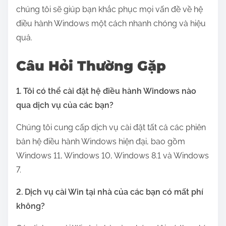
chúng tôi sẽ giúp bạn khắc phục mọi vấn đề về hệ
điều hành Windows một cách nhanh chóng và hiệu
quả.
Câu Hỏi Thường Gặp
1. Tôi có thể cài đặt hệ điều hành Windows nào
qua dịch vụ của các bạn?
Chúng tôi cung cấp dịch vụ cài đặt tất cả các phiên
bản hệ điều hành Windows hiện đại, bao gồm
Windows 11, Windows 10, Windows 8.1 và Windows
7.
2. Dịch vụ cài Win tại nhà của các bạn có mất phí
không?