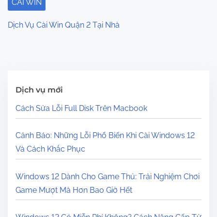
CÀI WIN
Dịch Vụ Cài Win Quận 2 Tại Nhà
Dịch vụ mới
Cách Sửa Lỗi Full Disk Trên Macbook
Cảnh Báo: Những Lỗi Phổ Biến Khi Cài Windows 12
Và Cách Khắc Phục
Windows 12 Dành Cho Game Thủ: Trải Nghiệm Chơi
Game Mượt Mà Hơn Bao Giờ Hết