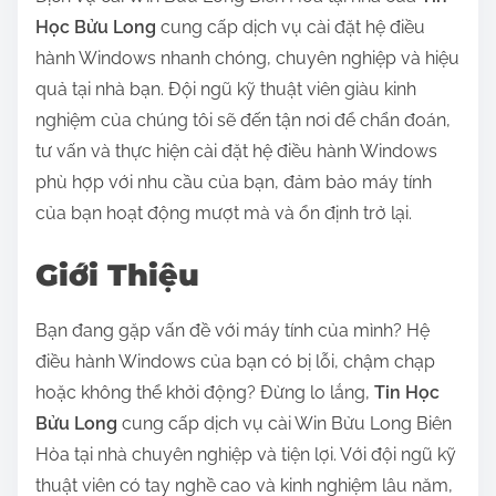
Học Bửu Long
cung cấp dịch vụ cài đặt hệ điều
hành Windows nhanh chóng, chuyên nghiệp và hiệu
quả tại nhà bạn. Đội ngũ kỹ thuật viên giàu kinh
nghiệm của chúng tôi sẽ đến tận nơi để chẩn đoán,
tư vấn và thực hiện cài đặt hệ điều hành Windows
phù hợp với nhu cầu của bạn, đảm bảo máy tính
của bạn hoạt động mượt mà và ổn định trở lại.
Giới Thiệu
Bạn đang gặp vấn đề với máy tính của mình? Hệ
điều hành Windows của bạn có bị lỗi, chậm chạp
hoặc không thể khởi động? Đừng lo lắng,
Tin Học
Bửu Long
cung cấp dịch vụ cài Win Bửu Long Biên
Hòa tại nhà chuyên nghiệp và tiện lợi. Với đội ngũ kỹ
thuật viên có tay nghề cao và kinh nghiệm lâu năm,