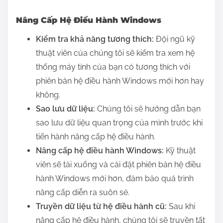
Nâng Cấp Hệ Điều Hành Windows
Kiểm tra khả năng tương thích:
Đội ngũ kỹ
thuật viên của chúng tôi sẽ kiểm tra xem hệ
thống máy tính của bạn có tương thích với
phiên bản hệ điều hành Windows mới hơn hay
không.
Sao lưu dữ liệu:
Chúng tôi sẽ hướng dẫn bạn
sao lưu dữ liệu quan trọng của mình trước khi
tiến hành nâng cấp hệ điều hành.
Nâng cấp hệ điều hành Windows:
Kỹ thuật
viên sẽ tải xuống và cài đặt phiên bản hệ điều
hành Windows mới hơn, đảm bảo quá trình
nâng cấp diễn ra suôn sẻ.
Truyền dữ liệu từ hệ điều hành cũ:
Sau khi
nâng cấp hệ điều hành, chúng tôi sẽ truyền tất