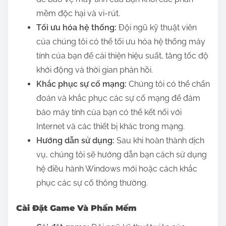
mềm độc hại và vi-rút.
Tối ưu hóa hệ thống:
Đội ngũ kỹ thuật viên
của chúng tôi có thể tối ưu hóa hệ thống máy
tính của bạn để cải thiện hiệu suất, tăng tốc độ
khởi động và thời gian phản hồi.
Khắc phục sự cố mạng:
Chúng tôi có thể chẩn
đoán và khắc phục các sự cố mạng để đảm
bảo máy tính của bạn có thể kết nối với
Internet và các thiết bị khác trong mạng.
Hướng dẫn sử dụng:
Sau khi hoàn thành dịch
vụ, chúng tôi sẽ hướng dẫn bạn cách sử dụng
hệ điều hành Windows mới hoặc cách khắc
phục các sự cố thông thường.
Cài Đặt Game Và Phần Mềm