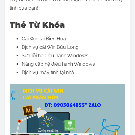
tính của bạn!
Thẻ Từ Khóa
Cài Win tại Biên Hòa
Dịch vụ cài Win Bửu Long
Sửa lỗi hệ điều hành Windows
Nâng cấp hệ điều hành Windows
Dịch vụ máy tính tại nhà