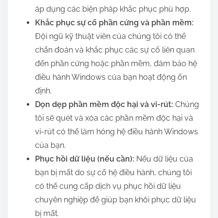
áp dụng các biện pháp khắc phục phù hợp.
Khắc phục sự cố phần cứng và phần mềm:
Đội ngũ kỹ thuật viên của chúng tôi có thể
chẩn đoán và khắc phục các sự cố liên quan
đến phần cứng hoặc phần mềm, đảm bảo hệ
điều hành Windows của bạn hoạt động ổn
định.
Dọn dẹp phần mềm độc hại và vi-rút:
Chúng
tôi sẽ quét và xóa các phần mềm độc hại và
vi-rút có thể làm hỏng hệ điều hành Windows
của bạn.
Phục hồi dữ liệu (nếu cần):
Nếu dữ liệu của
bạn bị mất do sự cố hệ điều hành, chúng tôi
có thể cung cấp dịch vụ phục hồi dữ liệu
chuyên nghiệp để giúp bạn khôi phục dữ liệu
bị mất.