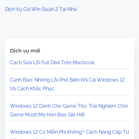
Dịch Vụ Cài Win Quận 2 Tại Nhà
Dịch vụ mới
Cách Sửa Lỗi Full Disk Trên Macbook
Cảnh Báo: Những Lỗi Phổ Biến Khi Cài Windows 12
Và Cách Khắc Phục
Windows 12 Dành Cho Game Thủ: Trải Nghiệm Chơi
Game Mượt Mà Hơn Bao Giờ Hết
Windows 12 Có Miễn Phí Không? Cách Nâng Cấp Từ