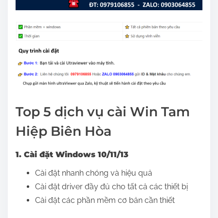
Top 5 dịch vụ cài Win Tam
Hiệp Biên Hòa
1. Cài đặt Windows 10/11/13
Cài đặt nhanh chóng và hiệu quả
Cài đặt driver đầy đủ cho tất cả các thiết bị
Cài đặt các phần mềm cơ bản cần thiết