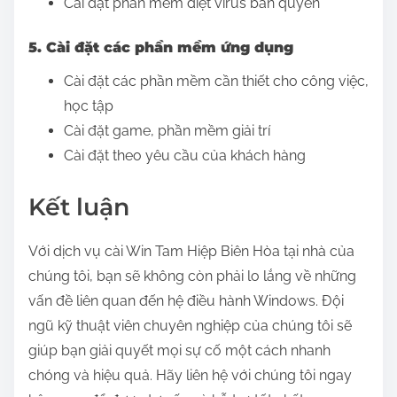
Cài đặt phần mềm diệt virus bản quyền
5. Cài đặt các phần mềm ứng dụng
Cài đặt các phần mềm cần thiết cho công việc,
học tập
Cài đặt game, phần mềm giải trí
Cài đặt theo yêu cầu của khách hàng
Kết luận
Với dịch vụ cài Win Tam Hiệp Biên Hòa tại nhà của
chúng tôi, bạn sẽ không còn phải lo lắng về những
vấn đề liên quan đến hệ điều hành Windows. Đội
ngũ kỹ thuật viên chuyên nghiệp của chúng tôi sẽ
giúp bạn giải quyết mọi sự cố một cách nhanh
chóng và hiệu quả. Hãy liên hệ với chúng tôi ngay