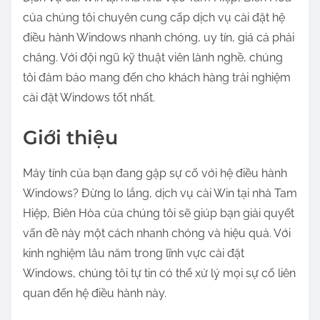
của chúng tôi chuyên cung cấp dịch vụ cài đặt hệ
điều hành Windows nhanh chóng, uy tín, giá cả phải
chăng. Với đội ngũ kỹ thuật viên lành nghề, chúng
tôi đảm bảo mang đến cho khách hàng trải nghiệm
cài đặt Windows tốt nhất.
Giới thiệu
Máy tính của bạn đang gặp sự cố với hệ điều hành
Windows? Đừng lo lắng, dịch vụ cài Win tại nhà Tam
Hiệp, Biên Hòa của chúng tôi sẽ giúp bạn giải quyết
vấn đề này một cách nhanh chóng và hiệu quả. Với
kinh nghiệm lâu năm trong lĩnh vực cài đặt
Windows, chúng tôi tự tin có thể xử lý mọi sự cố liên
quan đến hệ điều hành này.