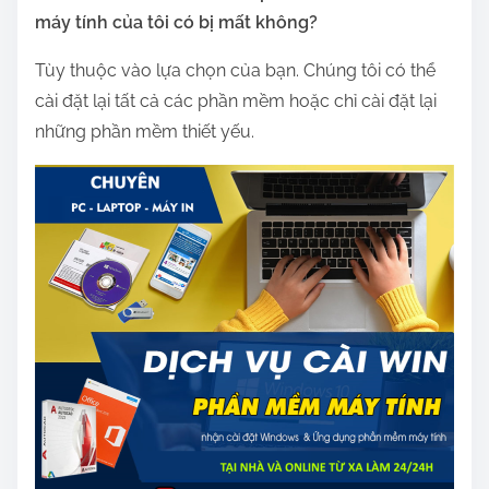
máy tính của tôi có bị mất không?
Tùy thuộc vào lựa chọn của bạn. Chúng tôi có thể
cài đặt lại tất cả các phần mềm hoặc chỉ cài đặt lại
những phần mềm thiết yếu.