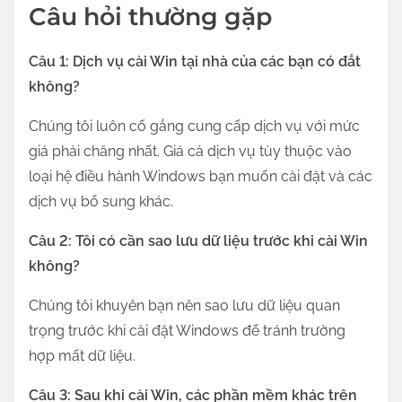
Câu hỏi thường gặp
Câu 1: Dịch vụ cài Win tại nhà của các bạn có đắt
không?
Chúng tôi luôn cố gắng cung cấp dịch vụ với mức
giá phải chăng nhất. Giá cả dịch vụ tùy thuộc vào
loại hệ điều hành Windows bạn muốn cài đặt và các
dịch vụ bổ sung khác.
Câu 2: Tôi có cần sao lưu dữ liệu trước khi cài Win
không?
Chúng tôi khuyên bạn nên sao lưu dữ liệu quan
trọng trước khi cài đặt Windows để tránh trường
hợp mất dữ liệu.
Câu 3: Sau khi cài Win, các phần mềm khác trên