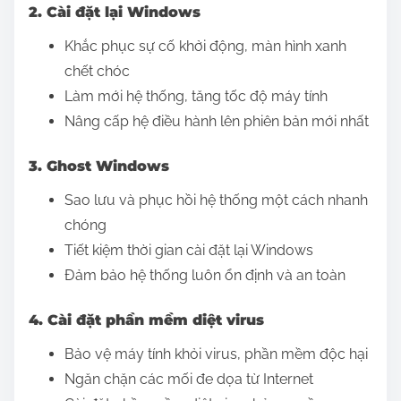
2. Cài đặt lại Windows
Khắc phục sự cố khởi động, màn hình xanh
chết chóc
Làm mới hệ thống, tăng tốc độ máy tính
Nâng cấp hệ điều hành lên phiên bản mới nhất
3. Ghost Windows
Sao lưu và phục hồi hệ thống một cách nhanh
chóng
Tiết kiệm thời gian cài đặt lại Windows
Đảm bảo hệ thống luôn ổn định và an toàn
4. Cài đặt phần mềm diệt virus
Bảo vệ máy tính khỏi virus, phần mềm độc hại
Ngăn chặn các mối đe dọa từ Internet