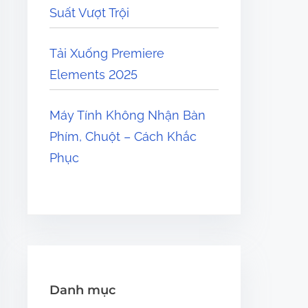
Suất Vượt Trội
Tải Xuống Premiere
Elements 2025
Máy Tính Không Nhận Bàn
Phím, Chuột – Cách Khắc
Phục
Danh mục