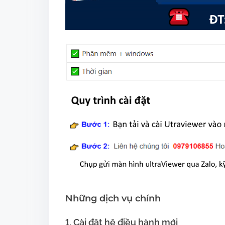
Những dịch vụ chính
1. Cài đặt hệ điều hành mới