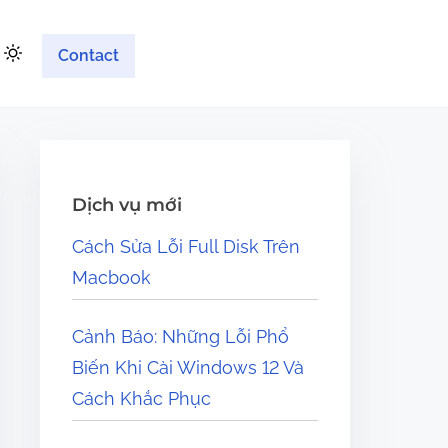
Contact
Dịch vụ mới
Cách Sửa Lỗi Full Disk Trên
Macbook
Cảnh Báo: Những Lỗi Phổ
Biến Khi Cài Windows 12 Và
Cách Khắc Phục