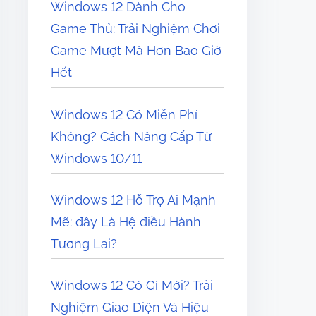
Windows 12 Dành Cho
Game Thủ: Trải Nghiệm Chơi
Game Mượt Mà Hơn Bao Giờ
Hết
Windows 12 Có Miễn Phí
Không? Cách Nâng Cấp Từ
Windows 10/11
Windows 12 Hỗ Trợ Ai Mạnh
Mẽ: đây Là Hệ điều Hành
Tương Lai?
Windows 12 Có Gì Mới? Trải
Nghiệm Giao Diện Và Hiệu