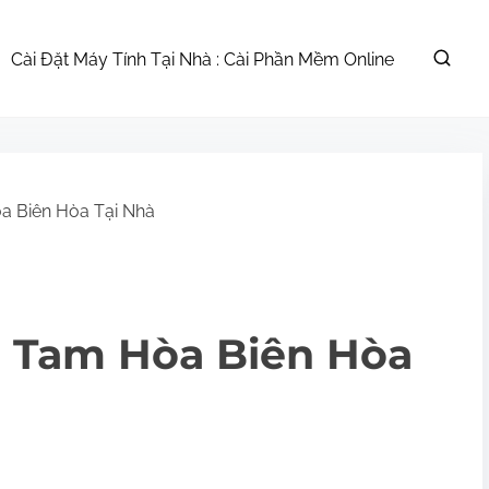
Cài Đặt Máy Tính Tại Nhà : Cài Phần Mềm Online
a Biên Hòa Tại Nhà
n Tam Hòa Biên Hòa