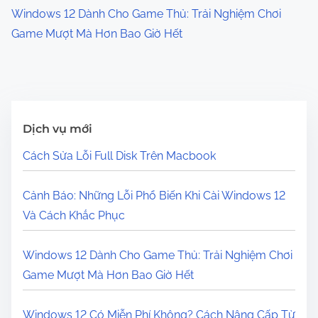
Windows 12 Dành Cho Game Thủ: Trải Nghiệm Chơi
Game Mượt Mà Hơn Bao Giờ Hết
Dịch vụ mới
Cách Sửa Lỗi Full Disk Trên Macbook
Cảnh Báo: Những Lỗi Phổ Biến Khi Cài Windows 12
Và Cách Khắc Phục
Windows 12 Dành Cho Game Thủ: Trải Nghiệm Chơi
Game Mượt Mà Hơn Bao Giờ Hết
Windows 12 Có Miễn Phí Không? Cách Nâng Cấp Từ