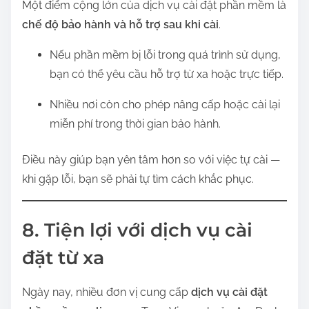
Một điểm cộng lớn của dịch vụ cài đặt phần mềm là
chế độ bảo hành và hỗ trợ sau khi cài
.
Nếu phần mềm bị lỗi trong quá trình sử dụng,
bạn có thể yêu cầu hỗ trợ từ xa hoặc trực tiếp.
Nhiều nơi còn cho phép nâng cấp hoặc cài lại
miễn phí trong thời gian bảo hành.
Điều này giúp bạn yên tâm hơn so với việc tự cài —
khi gặp lỗi, bạn sẽ phải tự tìm cách khắc phục.
8. Tiện lợi với dịch vụ cài
đặt từ xa
Ngày nay, nhiều đơn vị cung cấp
dịch vụ cài đặt