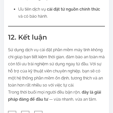
Ưu tiên dịch vụ
cài đặt từ nguồn chính thức
và có bảo hành.
12. Kết luận
Sử dụng dịch vụ cài đặt phần mềm máy tính không
chỉ giúp bạn tiết kiệm thời gian, đảm bảo an toàn mà
còn tối ưu trải nghiệm sử dụng ngay từ đầu. Với sự
hỗ trợ của kỹ thuật viên chuyên nghiệp, bạn sẽ có
một hệ thống phần mềm ổn định, tương thích và an
toàn hơn rất nhiều so với việc tự cài.
Trong thời buổi mọi người đều bận rộn,
đây là giải
pháp đáng để đầu tư
— vừa nhanh, vừa an tâm.