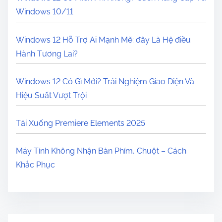
Windows 10/11
Windows 12 Hỗ Trợ Ai Mạnh Mẽ: đây Là Hệ điều
Hành Tương Lai?
Windows 12 Có Gì Mới? Trải Nghiệm Giao Diện Và
Hiệu Suất Vượt Trội
Tải Xuống Premiere Elements 2025
Máy Tính Không Nhận Bàn Phím, Chuột – Cách
Khắc Phục