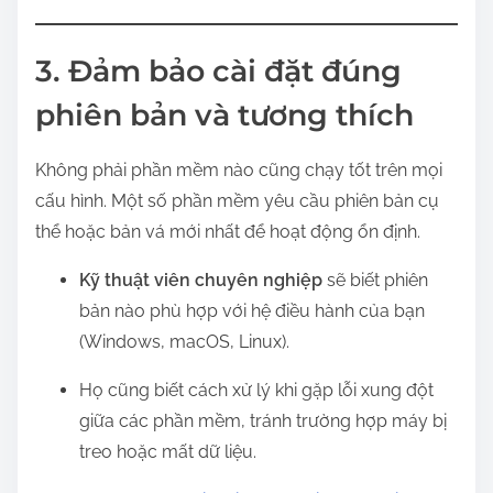
3. Đảm bảo cài đặt đúng
phiên bản và tương thích
Không phải phần mềm nào cũng chạy tốt trên mọi
cấu hình. Một số phần mềm yêu cầu phiên bản cụ
thể hoặc bản vá mới nhất để hoạt động ổn định.
Kỹ thuật viên chuyên nghiệp
sẽ biết phiên
bản nào phù hợp với hệ điều hành của bạn
(Windows, macOS, Linux).
Họ cũng biết cách xử lý khi gặp lỗi xung đột
giữa các phần mềm, tránh trường hợp máy bị
treo hoặc mất dữ liệu.