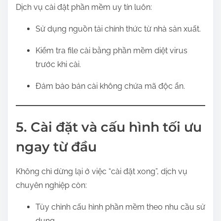
Dịch vụ cài đặt phần mềm uy tín luôn:
Sử dụng nguồn tải chính thức từ nhà sản xuất.
Kiểm tra file cài bằng phần mềm diệt virus
trước khi cài.
Đảm bảo bản cài không chứa mã độc ẩn.
5. Cài đặt và cấu hình tối ưu
ngay từ đầu
Không chỉ dừng lại ở việc “cài đặt xong”, dịch vụ
chuyên nghiệp còn:
Tùy chỉnh cấu hình phần mềm theo nhu cầu sử
dụng.