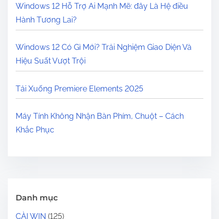
Windows 12 Hỗ Trợ Ai Mạnh Mẽ: đây Là Hệ điều
Hành Tương Lai?
Windows 12 Có Gì Mới? Trải Nghiệm Giao Diện Và
Hiệu Suất Vượt Trội
Tải Xuống Premiere Elements 2025
Máy Tính Không Nhận Bàn Phím, Chuột – Cách
Khắc Phục
Danh mục
CÀI WIN
(125)