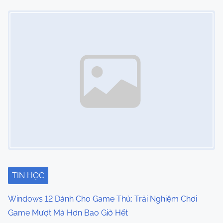
Image Placeholder
TIN HỌC
Windows 12 Dành Cho Game Thủ: Trải Nghiệm Chơi
Game Mượt Mà Hơn Bao Giờ Hết