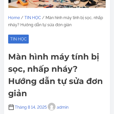
Home
/
TIN HỌC
/ Màn hình máy tính bị sọc, nhấp
nháy? Hướng dẫn tự sửa đơn giản
TIN HỌC
Màn hình máy tính bị
sọc, nhấp nháy?
Hướng dẫn tự sửa đơn
giản
Tháng 8 14, 2025
admin