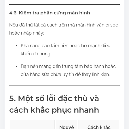
4.6. Kiểm tra phần cứng màn hình
Nếu đã thử tất cả cách trên mà màn hình vẫn bị sọc
hoặc nhấp nháy:
Khả năng cao tấm nền hoặc bo mạch điều
khiển đã hỏng.
Bạn nên mang đến trung tâm bảo hành hoặc
cửa hàng sửa chữa uy tín để thay linh kiện.
5. Một số lỗi đặc thù và
cách khắc phục nhanh
Nguyê
Cách khắc