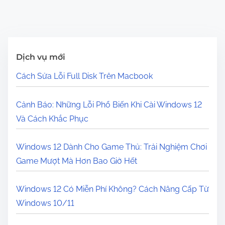
Dịch vụ mới
Cách Sửa Lỗi Full Disk Trên Macbook
Cảnh Báo: Những Lỗi Phổ Biến Khi Cài Windows 12
Và Cách Khắc Phục
Windows 12 Dành Cho Game Thủ: Trải Nghiệm Chơi
Game Mượt Mà Hơn Bao Giờ Hết
Windows 12 Có Miễn Phí Không? Cách Nâng Cấp Từ
Windows 10/11